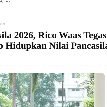
, Jasa
2026
ila 2026, Rico Waas Tega
Hidupkan Nilai Pancasil