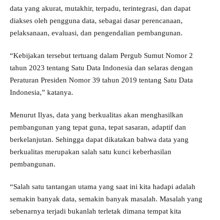
data yang akurat, mutakhir, terpadu, terintegrasi, dan dapat
diakses oleh pengguna data, sebagai dasar perencanaan,
pelaksanaan, evaluasi, dan pengendalian pembangunan.
“Kebijakan tersebut tertuang dalam Pergub Sumut Nomor 2
tahun 2023 tentang Satu Data Indonesia dan selaras dengan
Peraturan Presiden Nomor 39 tahun 2019 tentang Satu Data
Indonesia,” katanya.
Menurut Ilyas, data yang berkualitas akan menghasilkan
pembangunan yang tepat guna, tepat sasaran, adaptif dan
berkelanjutan. Sehingga dapat dikatakan bahwa data yang
berkualitas merupakan salah satu kunci keberhasilan
pembangunan.
“Salah satu tantangan utama yang saat ini kita hadapi adalah
semakin banyak data, semakin banyak masalah. Masalah yang
sebenarnya terjadi bukanlah terletak dimana tempat kita