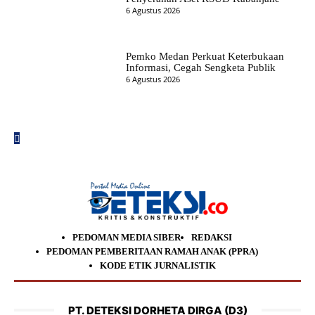
6 Agustus 2026
Pemko Medan Perkuat Keterbukaan
Informasi, Cegah Sengketa Publik
6 Agustus 2026
PEDOMAN MEDIA SIBER
REDAKSI
PEDOMAN PEMBERITAAN RAMAH ANAK (PPRA)
KODE ETIK JURNALISTIK
PT. DETEKSI DORHETA DIRGA (D3)