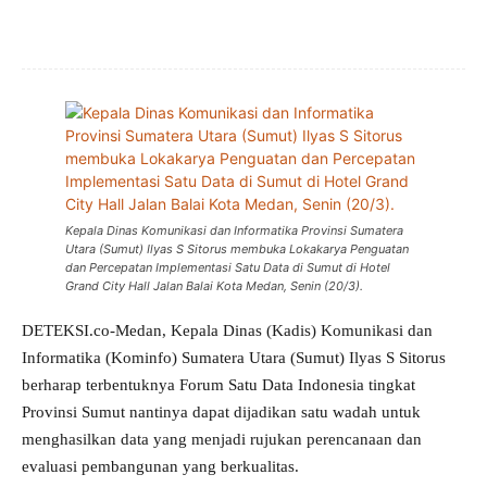
Kepala Dinas Komunikasi dan Informatika Provinsi Sumatera
Utara (Sumut) Ilyas S Sitorus membuka Lokakarya Penguatan
dan Percepatan Implementasi Satu Data di Sumut di Hotel
Grand City Hall Jalan Balai Kota Medan, Senin (20/3).
DETEKSI.co-Medan, Kepala Dinas (Kadis) Komunikasi dan
Informatika (Kominfo) Sumatera Utara (Sumut) Ilyas S Sitorus
berharap terbentuknya Forum Satu Data Indonesia tingkat
Provinsi Sumut nantinya dapat dijadikan satu wadah untuk
menghasilkan data yang menjadi rujukan perencanaan dan
evaluasi pembangunan yang berkualitas.