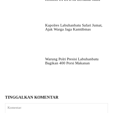
Kapolres Labuhanbatu Safari Jumat,
Ajak Warga Jaga Kamtibmas
Warung Polri Presisi Labuhanbatu
Bagikan 400 Porsi Makanan
TINGGALKAN KOMENTAR