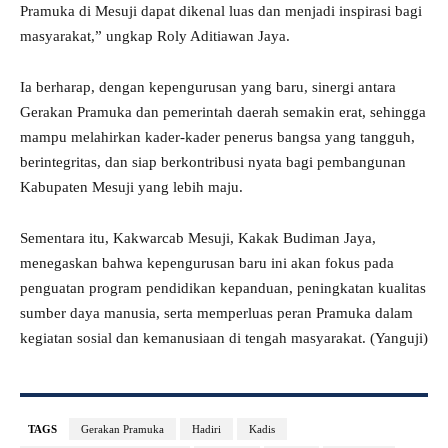
Pramuka di Mesuji dapat dikenal luas dan menjadi inspirasi bagi
masyarakat,” ungkap Roly Aditiawan Jaya.
Ia berharap, dengan kepengurusan yang baru, sinergi antara
Gerakan Pramuka dan pemerintah daerah semakin erat, sehingga
mampu melahirkan kader-kader penerus bangsa yang tangguh,
berintegritas, dan siap berkontribusi nyata bagi pembangunan
Kabupaten Mesuji yang lebih maju.
Sementara itu, Kakwarcab Mesuji, Kakak Budiman Jaya,
menegaskan bahwa kepengurusan baru ini akan fokus pada
penguatan program pendidikan kepanduan, peningkatan kualitas
sumber daya manusia, serta memperluas peran Pramuka dalam
kegiatan sosial dan kemanusiaan di tengah masyarakat. (Yanguji)
TAGS
Gerakan Pramuka
Hadiri
Kadis