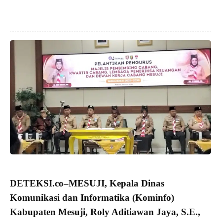
DETEKSI.co
–
MESUJI,
Kepala Dinas
Komunikasi dan Informatika (Kominfo)
Kabupaten Mesuji,
Roly Aditiawan Jaya, S.E.,