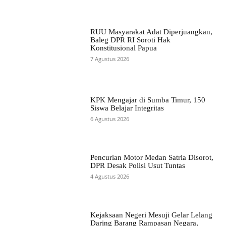
RUU Masyarakat Adat Diperjuangkan,
Baleg DPR RI Soroti Hak
Konstitusional Papua
7 Agustus 2026
KPK Mengajar di Sumba Timur, 150
Siswa Belajar Integritas
6 Agustus 2026
Pencurian Motor Medan Satria Disorot,
DPR Desak Polisi Usut Tuntas
4 Agustus 2026
Kejaksaan Negeri Mesuji Gelar Lelang
Daring Barang Rampasan Negara,