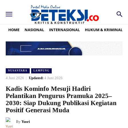
HOME
NASIONAL
INTERNASIONAL
HUKUM & KRIMINAL
NUSANTARA
LAMPUNG
4 Juni 2026
Updated:
4 Juni 2026
Kadis Kominfo Mesuji Hadiri
Pelantikan Pengurus Pramuka 2025–
2030: Siap Dukung Publikasi Kegiatan
Positif Generasi Muda
By
Yusri