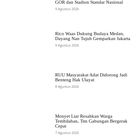
GOR dan Stadion Standar Nasional
9 Agustus 2026
Rico Waas Dukung Budaya Medan,
Dayang Nan Tujuh Gemparkan Jakarta
9 Agustus 2026
RUU Masyarakat Adat Didorong Jadi
Benteng Hak Ulayat
8 Agustus 2026
Monyet Liar Resahkan Warga
Tembilahan, Tim Gabungan Bergerak
Cepat
7 Agustus 2026