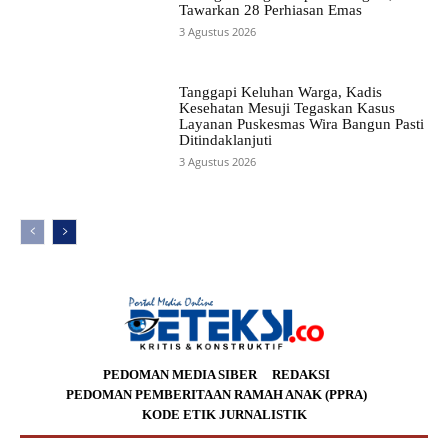
Tawarkan 28 Perhiasan Emas
3 Agustus 2026
Tanggapi Keluhan Warga, Kadis
Kesehatan Mesuji Tegaskan Kasus
Layanan Puskesmas Wira Bangun Pasti
Ditindaklanjuti
3 Agustus 2026
PEDOMAN MEDIA SIBER
REDAKSI
PEDOMAN PEMBERITAAN RAMAH ANAK (PPRA)
KODE ETIK JURNALISTIK