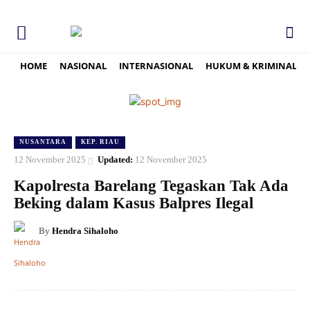
HOME
NASIONAL
INTERNASIONAL
HUKUM & KRIMINAL
NUSANTARA
KEP. RIAU
12 November 2025
Updated:
12 November 2025
Kapolresta Barelang Tegaskan Tak Ada
Beking dalam Kasus Balpres Ilegal
By
Hendra Sihaloho