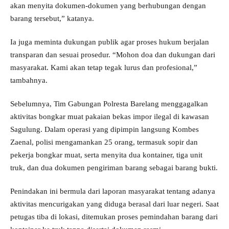
akan menyita dokumen-dokumen yang berhubungan dengan
barang tersebut,” katanya.
Ia juga meminta dukungan publik agar proses hukum berjalan
transparan dan sesuai prosedur. “Mohon doa dan dukungan dari
masyarakat. Kami akan tetap tegak lurus dan profesional,”
tambahnya.
Sebelumnya, Tim Gabungan Polresta Barelang menggagalkan
aktivitas bongkar muat pakaian bekas impor ilegal di kawasan
Sagulung. Dalam operasi yang dipimpin langsung Kombes
Zaenal, polisi mengamankan 25 orang, termasuk sopir dan
pekerja bongkar muat, serta menyita dua kontainer, tiga unit
truk, dan dua dokumen pengiriman barang sebagai barang bukti.
Penindakan ini bermula dari laporan masyarakat tentang adanya
aktivitas mencurigakan yang diduga berasal dari luar negeri. Saat
petugas tiba di lokasi, ditemukan proses pemindahan barang dari