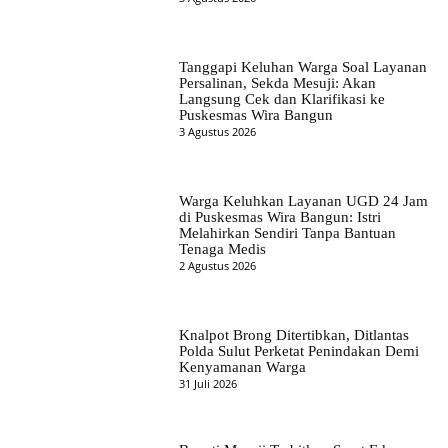
Tanggapi Keluhan Warga Soal Layanan
Persalinan, Sekda Mesuji: Akan
Langsung Cek dan Klarifikasi ke
Puskesmas Wira Bangun
3 Agustus 2026
Warga Keluhkan Layanan UGD 24 Jam
di Puskesmas Wira Bangun: Istri
Melahirkan Sendiri Tanpa Bantuan
Tenaga Medis
2 Agustus 2026
Knalpot Brong Ditertibkan, Ditlantas
Polda Sulut Perketat Penindakan Demi
Kenyamanan Warga
31 Juli 2026