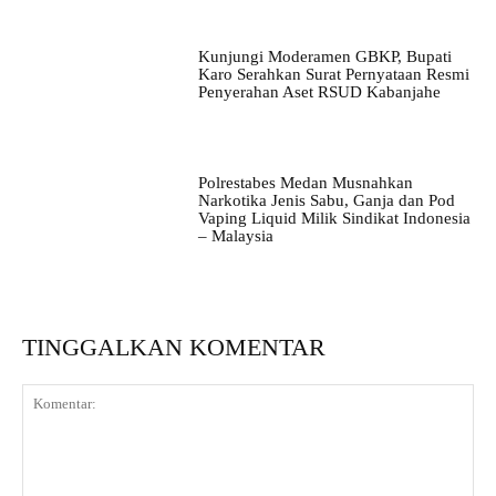
Kunjungi Moderamen GBKP, Bupati
Karo Serahkan Surat Pernyataan Resmi
Penyerahan Aset RSUD Kabanjahe
Polrestabes Medan Musnahkan
Narkotika Jenis Sabu, Ganja dan Pod
Vaping Liquid Milik Sindikat Indonesia
– Malaysia
TINGGALKAN KOMENTAR