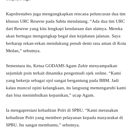
Kapolrestabes juga mengungkapkan rencana peluncuran dua tim
khusus URC Reserse pada Sabtu mendatang. “Ada dua tim URC
dari Reserse yang kita lengkapi kendaraan dan alatnya. Mereka
akan bertugas mengungkap begal dan kejahatan jalanan. Saya
berharap rekan-rekan mendukung penuh demi rasa aman di Kota
Medan,” sebutnya.
Sementara itu, Ketua GODAMS Agam Zubir menyampaikan
sejumlah poin terkait dinamika pengemudi ojek online. “Kami
yang bekerja sebagai ojol sangat bergantung pada BBM. Jadi
kalau muncul opini kelangkaan, itu langsung memengaruhi kami
dan bisa menimbulkan kepanikan,” ucap Agam.
Ia mengapresiasi kehadiran Polri di SPBU. “Kami merasakan
kehadiran Polri yang memberi pelayanan kepada masyarakat di
SPBU. Itu sangat membantu,” sebutnya.