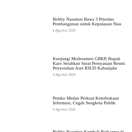
Bobby Nasution Bawa 3 Prioritas
Pembangunan untuk Kepulauan Nias
6 Agustus 2026
Kunjungi Moderamen GBKP, Bupati
Karo Serahkan Surat Pernyataan Resmi
Penyerahan Aset RSUD Kabanjahe
6 Agustus 2026
Pemko Medan Perkuat Keterbukaan
Informasi, Cegah Sengketa Publik
6 Agustus 2026
Bobby Nasution Kembali Berkantor di