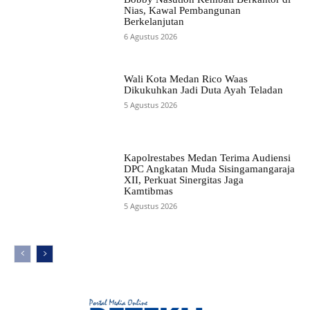
Nias, Kawal Pembangunan
Berkelanjutan
6 Agustus 2026
Wali Kota Medan Rico Waas
Dikukuhkan Jadi Duta Ayah Teladan
5 Agustus 2026
Kapolrestabes Medan Terima Audiensi
DPC Angkatan Muda Sisingamangaraja
XII, Perkuat Sinergitas Jaga
Kamtibmas
5 Agustus 2026