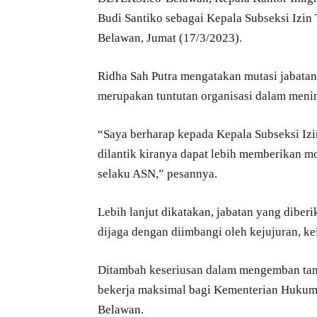
Budi Santiko sebagai Kepala Subseksi Izin 
Belawan, Jumat (17/3/2023).
Ridha Sah Putra mengatakan mutasi jabatan
merupakan tuntutan organisasi dalam menin
“Saya berharap kepada Kepala Subseksi Izi
dilantik kiranya dapat lebih memberikan mo
selaku ASN,” pesannya.
Lebih lanjut dikatakan, jabatan yang dibe
dijaga dengan diimbangi oleh kejujuran, kei
Ditambah keseriusan dalam mengemban tan
bekerja maksimal bagi Kementerian Hukum 
Belawan.