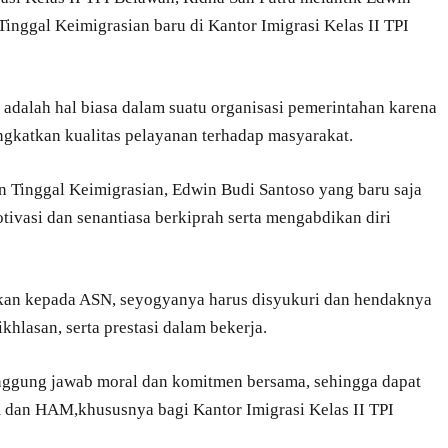
Tinggal Keimigrasian baru di Kantor Imigrasi Kelas II TPI
 adalah hal biasa dalam suatu organisasi pemerintahan karena
gkatkan kualitas pelayanan terhadap masyarakat.
n Tinggal Keimigrasian, Edwin Budi Santoso yang baru saja
tivasi dan senantiasa berkiprah serta mengabdikan diri
rikan kepada ASN, seyogyanya harus disyukuri dan hendaknya
khlasan, serta prestasi dalam bekerja.
ggung jawab moral dan komitmen bersama, sehingga dapat
dan HAM,khususnya bagi Kantor Imigrasi Kelas II TPI