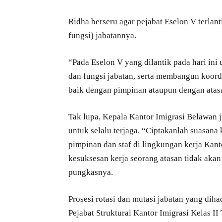
Ridha berseru agar pejabat Eselon V terlan
fungsi) jabatannya.
“Pada Eselon V yang dilantik pada hari ini
dan fungsi jabatan, serta membangun koordi
baik dengan pimpinan ataupun dengan atas
Tak lupa, Kepala Kantor Imigrasi Belawan 
untuk selalu terjaga. “Ciptakanlah suasana
pimpinan dan staf di lingkungan kerja Kant
kesuksesan kerja seorang atasan tidak akan
pungkasnya.
Prosesi rotasi dan mutasi jabatan yang dih
Pejabat Struktural Kantor Imigrasi Kelas II