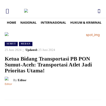
HOME
NASIONAL
INTERNASIONAL
HUKUM & KRIMINAL
SUMUT
MEDAN
25 Juni 2024
Updated:
25 Juni 2024
Ketua Bidang Transportasi PB PON
Sumut-Aceh: Transportasi Atlet Jadi
Prioritas Utama!
By
Editor