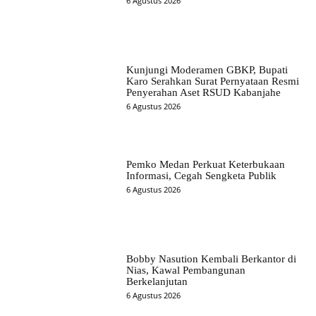
6 Agustus 2026
Kunjungi Moderamen GBKP, Bupati
Karo Serahkan Surat Pernyataan Resmi
Penyerahan Aset RSUD Kabanjahe
6 Agustus 2026
Pemko Medan Perkuat Keterbukaan
Informasi, Cegah Sengketa Publik
6 Agustus 2026
Bobby Nasution Kembali Berkantor di
Nias, Kawal Pembangunan
Berkelanjutan
6 Agustus 2026