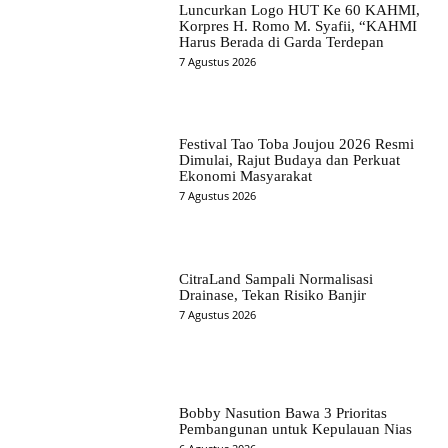
Luncurkan Logo HUT Ke 60 KAHMI,
Korpres H. Romo M. Syafii, “KAHMI
Harus Berada di Garda Terdepan
7 Agustus 2026
Festival Tao Toba Joujou 2026 Resmi
Dimulai, Rajut Budaya dan Perkuat
Ekonomi Masyarakat
7 Agustus 2026
CitraLand Sampali Normalisasi
Drainase, Tekan Risiko Banjir
7 Agustus 2026
Bobby Nasution Bawa 3 Prioritas
Pembangunan untuk Kepulauan Nias