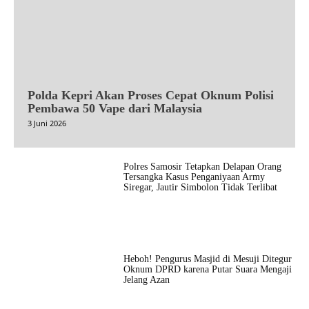
Polda Kepri Akan Proses Cepat Oknum Polisi
Pembawa 50 Vape dari Malaysia
3 Juni 2026
Polres Samosir Tetapkan Delapan Orang
Tersangka Kasus Penganiyaan Army
Siregar, Jautir Simbolon Tidak Terlibat
Heboh! Pengurus Masjid di Mesuji Ditegur
Oknum DPRD karena Putar Suara Mengaji
Jelang Azan