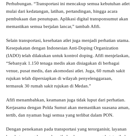
Perhubungan. “Transportasi ini mencakup semua kebutuhan atlet
mulai dari kedatangan, latihan, pertandingan, hingga acara
pembukaan dan penutupan. Aplikasi digital transponsumut akan
memastikan semua berjalan lancar,” tambah Afifi.
Selain transportasi, kesehatan atlet juga menjadi perhatian utama.
Kesepakatan dengan Indonesian Anti-Doping Organization
(IADO) telah dilakukan untuk kontrol doping. Afifi menjelaskan,
“Sebanyak 1.150 tenaga medis akan disiagakan di berbagai
venue, pusat medis, dan akomodasi atlet. Juga, 60 rumah sakit
rujukan telah dipersiapkan di wilayah penyelenggaraan,
termasuk 30 rumah sakit rujukan di Medan.”
Afifi menambahkan, keamanan juga tidak luput dari perhatian.
Kerjasama dengan Polda Sumut akan memastikan suasana aman,
tertib, dan nyaman bagi semua yang terlibat dalam PON.
Dengan penekanan pada transportasi yang terorganisir, layanan