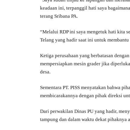
keadaan ini, terpanggil hati saya bagaimana
terang Sribana PA.
“Melalui RDP ini saya mengetuk hati kita s
Telang yang hadir saat ini untuk membantu
Ketiga perusahaan yang berbatasan dengan 
mempersiapkan mesin grader jika diperluka
desa.
Sementara PT. PISS menyatakan bahwa piha
membicarakannya dengan pihak direksi un
Dari perwakilan Dinas PU yang hadir, men
tampung dan dalam waktu dekat pihaknya a