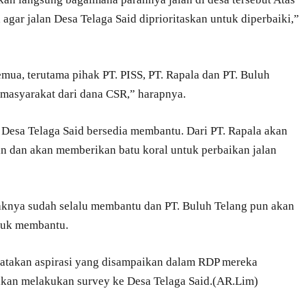
 agar jalan Desa Telaga Said diprioritaskan untuk diperbaiki,”
emua, terutama pihak PT. PISS, PT. Rapala dan PT. Buluh
 masyarakat dari dana CSR,” harapnya.
Desa Telaga Said bersedia membantu. Dari PT. Rapala akan
n dan akan memberikan batu koral untuk perbaikan jalan
knya sudah selalu membantu dan PT. Buluh Telang pun akan
tuk membantu.
yatakan aspirasi yang disampaikan dalam RDP mereka
kan melakukan survey ke Desa Telaga Said.(AR.Lim)