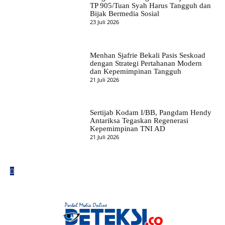
TP 905/Tuan Syah Harus Tangguh dan
Bijak Bermedia Sosial
23 Juli 2026
Menhan Sjafrie Bekali Pasis Seskoad
dengan Strategi Pertahanan Modern
dan Kepemimpinan Tangguh
21 Juli 2026
Sertijab Kodam I/BB, Pangdam Hendy
Antariksa Tegaskan Regenerasi
Kepemimpinan TNI AD
21 Juli 2026