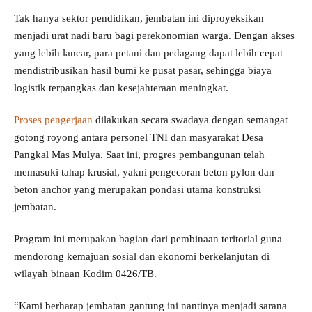
Tak hanya sektor pendidikan, jembatan ini diproyeksikan
menjadi urat nadi baru bagi perekonomian warga. Dengan akses
yang lebih lancar, para petani dan pedagang dapat lebih cepat
mendistribusikan hasil bumi ke pusat pasar, sehingga biaya
logistik terpangkas dan kesejahteraan meningkat.
Proses pengerjaan
dilakukan secara swadaya dengan semangat
gotong royong antara personel TNI dan masyarakat Desa
Pangkal Mas Mulya. Saat ini, progres pembangunan telah
memasuki tahap krusial, yakni pengecoran beton pylon dan
beton anchor yang merupakan pondasi utama konstruksi
jembatan.
Program ini merupakan bagian dari pembinaan teritorial guna
mendorong kemajuan sosial dan ekonomi berkelanjutan di
wilayah binaan Kodim 0426/TB.
“Kami berharap jembatan gantung ini nantinya menjadi sarana