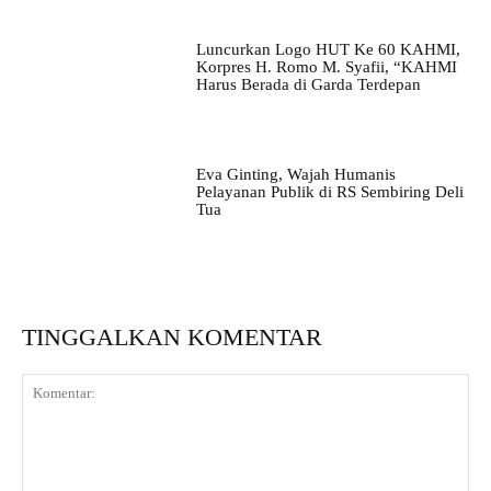
Luncurkan Logo HUT Ke 60 KAHMI,
Korpres H. Romo M. Syafii, “KAHMI
Harus Berada di Garda Terdepan
Eva Ginting, Wajah Humanis
Pelayanan Publik di RS Sembiring Deli
Tua
TINGGALKAN KOMENTAR