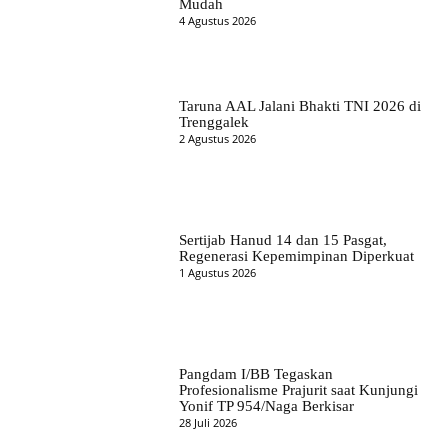
Mudah
4 Agustus 2026
Taruna AAL Jalani Bhakti TNI 2026 di
Trenggalek
2 Agustus 2026
Sertijab Hanud 14 dan 15 Pasgat,
Regenerasi Kepemimpinan Diperkuat
1 Agustus 2026
Pangdam I/BB Tegaskan
Profesionalisme Prajurit saat Kunjungi
Yonif TP 954/Naga Berkisar
28 Juli 2026