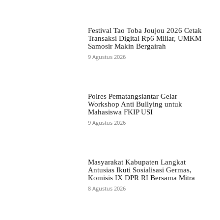
Festival Tao Toba Joujou 2026 Cetak
Transaksi Digital Rp6 Miliar, UMKM
Samosir Makin Bergairah
9 Agustus 2026
Polres Pematangsiantar Gelar
Workshop Anti Bullying untuk
Mahasiswa FKIP USI
9 Agustus 2026
Masyarakat Kabupaten Langkat
Antusias Ikuti Sosialisasi Germas,
Komisis IX DPR RI Bersama Mitra
8 Agustus 2026