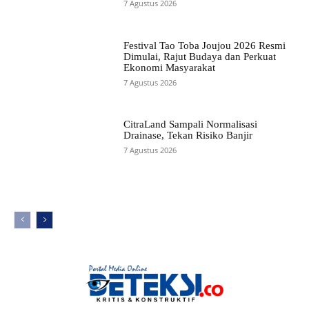
7 Agustus 2026
Festival Tao Toba Joujou 2026 Resmi
Dimulai, Rajut Budaya dan Perkuat
Ekonomi Masyarakat
7 Agustus 2026
CitraLand Sampali Normalisasi
Drainase, Tekan Risiko Banjir
7 Agustus 2026