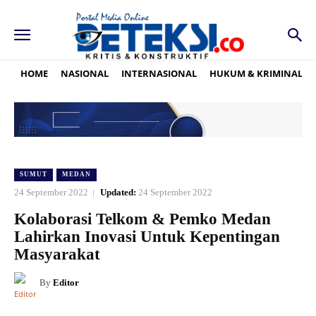
HOME
NASIONAL
INTERNASIONAL
HUKUM & KRIMINAL
SUMUT
MEDAN
24 September 2022
Updated:
24 September 2022
Kolaborasi Telkom & Pemko Medan
Lahirkan Inovasi Untuk Kepentingan
Masyarakat
By
Editor