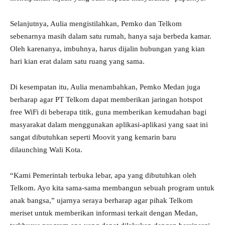
Selanjutnya, Aulia mengistilahkan, Pemko dan Telkom
sebenarnya masih dalam satu rumah, hanya saja berbeda kamar.
Oleh karenanya, imbuhnya, harus dijalin hubungan yang kian
hari kian erat dalam satu ruang yang sama.
Di kesempatan itu, Aulia menambahkan, Pemko Medan juga
berharap agar PT Telkom dapat memberikan jaringan hotspot
free WiFi di beberapa titik, guna memberikan kemudahan bagi
masyarakat dalam menggunakan aplikasi-aplikasi yang saat ini
sangat dibutuhkan seperti Moovit yang kemarin baru
dilaunching Wali Kota.
“Kami Pemerintah terbuka lebar, apa yang dibutuhkan oleh
Telkom. Ayo kita sama-sama membangun sebuah program untuk
anak bangsa,” ujarnya seraya berharap agar pihak Telkom
meriset untuk memberikan informasi terkait dengan Medan,