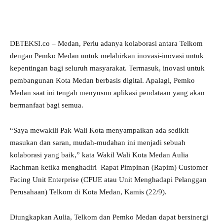
DETEKSI.co – Medan, Perlu adanya kolaborasi antara Telkom
dengan Pemko Medan untuk melahirkan inovasi-inovasi untuk
kepentingan bagi seluruh masyarakat. Termasuk, inovasi untuk
pembangunan Kota Medan berbasis digital. Apalagi, Pemko
Medan saat ini tengah menyusun aplikasi pendataan yang akan
bermanfaat bagi semua.
“Saya mewakili Pak Wali Kota menyampaikan ada sedikit
masukan dan saran, mudah-mudahan ini menjadi sebuah
kolaborasi yang baik,” kata Wakil Wali Kota Medan Aulia
Rachman ketika menghadiri Rapat Pimpinan (Rapim) Customer
Facing Unit Enterprise (CFUE atau Unit Menghadapi Pelanggan
Perusahaan) Telkom di Kota Medan, Kamis (22/9).
Diungkapkan Aulia, Telkom dan Pemko Medan dapat bersinergi