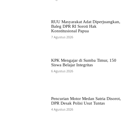
RUU Masyarakat Adat Diperjuangkan,
Baleg DPR RI Soroti Hak
Konstitusional Papua
7 Agustus 2026
KPK Mengajar di Sumba Timur, 150
Siswa Belajar Integritas
6 Agustus 2026
Pencurian Motor Medan Satria Disorot,
DPR Desak Polisi Usut Tuntas
4 Agustus 2026