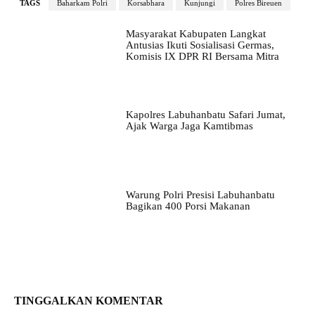
TAGS
Baharkam Polri
Korsabhara
Kunjungi
Polres Bireuen
Masyarakat Kabupaten Langkat
Antusias Ikuti Sosialisasi Germas,
Komisis IX DPR RI Bersama Mitra
Kapolres Labuhanbatu Safari Jumat,
Ajak Warga Jaga Kamtibmas
Warung Polri Presisi Labuhanbatu
Bagikan 400 Porsi Makanan
TINGGALKAN KOMENTAR