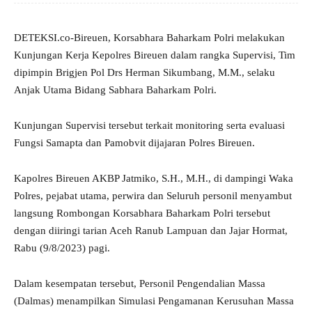
DETEKSI.co-Bireuen, Korsabhara Baharkam Polri melakukan
Kunjungan Kerja Kepolres Bireuen dalam rangka Supervisi, Tim
dipimpin Brigjen Pol Drs Herman Sikumbang, M.M., selaku
Anjak Utama Bidang Sabhara Baharkam Polri.
Kunjungan Supervisi tersebut terkait monitoring serta evaluasi
Fungsi Samapta dan Pamobvit dijajaran Polres Bireuen.
Kapolres Bireuen AKBP Jatmiko, S.H., M.H., di dampingi Waka
Polres, pejabat utama, perwira dan Seluruh personil menyambut
langsung Rombongan Korsabhara Baharkam Polri tersebut
dengan diiringi tarian Aceh Ranub Lampuan dan Jajar Hormat,
Rabu (9/8/2023) pagi.
Dalam kesempatan tersebut, Personil Pengendalian Massa
(Dalmas) menampilkan Simulasi Pengamanan Kerusuhan Massa