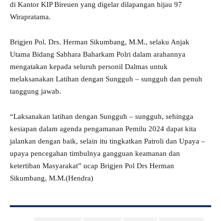
di Kantor KIP Bireuen yang digelar dilapangan hijau 97
Wirapratama.
Brigjen Pol. Drs. Herman Sikumbang, M.M., selaku Anjak
Utama Bidang Sabhara Baharkam Polri dalam arahannya
mengatakan kepada seluruh personil Dalmas untuk
melaksanakan Latihan dengan Sungguh – sungguh dan penuh
tanggung jawab.
“Laksanakan latihan dengan Sungguh – sungguh, sehingga
kesiapan dalam agenda pengamanan Pemilu 2024 dapat kita
jalankan dengan baik, selain itu tingkatkan Patroli dan Upaya –
upaya pencegahan timbulnya gangguan keamanan dan
ketertiban Masyarakat” ucap Brigjen Pol Drs Herman
Sikumbang, M.M.(Hendra)