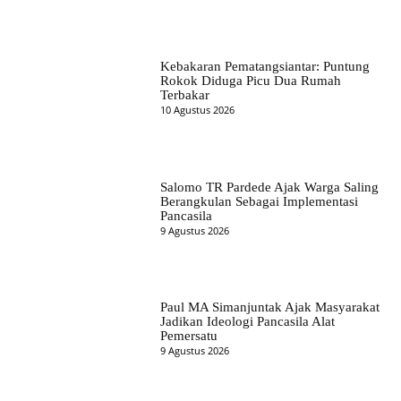
Kebakaran Pematangsiantar: Puntung
Rokok Diduga Picu Dua Rumah
Terbakar
10 Agustus 2026
Salomo TR Pardede Ajak Warga Saling
Berangkulan Sebagai Implementasi
Pancasila
9 Agustus 2026
Paul MA Simanjuntak Ajak Masyarakat
Jadikan Ideologi Pancasila Alat
Pemersatu
9 Agustus 2026