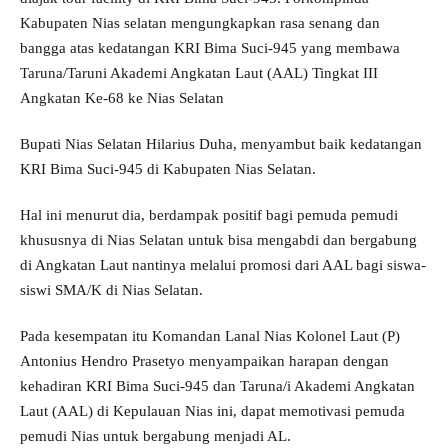
Kabupaten Nias selatan mengungkapkan rasa senang dan
bangga atas kedatangan KRI Bima Suci-945 yang membawa
Taruna/Taruni Akademi Angkatan Laut (AAL) Tingkat III
Angkatan Ke-68 ke Nias Selatan
Bupati Nias Selatan Hilarius Duha, menyambut baik kedatangan
KRI Bima Suci-945 di Kabupaten Nias Selatan.
Hal ini menurut dia, berdampak positif bagi pemuda pemudi
khususnya di Nias Selatan untuk bisa mengabdi dan bergabung
di Angkatan Laut nantinya melalui promosi dari AAL bagi siswa-
siswi SMA/K di Nias Selatan.
Pada kesempatan itu Komandan Lanal Nias Kolonel Laut (P)
Antonius Hendro Prasetyo menyampaikan harapan dengan
kehadiran KRI Bima Suci-945 dan Taruna/i Akademi Angkatan
Laut (AAL) di Kepulauan Nias ini, dapat memotivasi pemuda
pemudi Nias untuk bergabung menjadi AL.