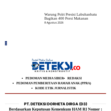
Warung Polri Presisi Labuhanbatu
Bagikan 400 Porsi Makanan
8 Agustus 2026
PEDOMAN MEDIA SIBER
REDAKSI
PEDOMAN PEMBERITAAN RAMAH ANAK (PPRA)
KODE ETIK JURNALISTIK
PT. DETEKSI DORHETA DIRGA (D3)
Berdasarkan Keputusan Kemenkum HAM RI Nomor :