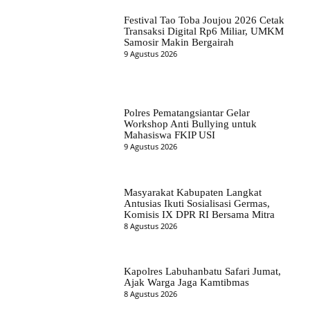
Festival Tao Toba Joujou 2026 Cetak
Transaksi Digital Rp6 Miliar, UMKM
Samosir Makin Bergairah
9 Agustus 2026
Polres Pematangsiantar Gelar
Workshop Anti Bullying untuk
Mahasiswa FKIP USI
9 Agustus 2026
Masyarakat Kabupaten Langkat
Antusias Ikuti Sosialisasi Germas,
Komisis IX DPR RI Bersama Mitra
8 Agustus 2026
Kapolres Labuhanbatu Safari Jumat,
Ajak Warga Jaga Kamtibmas
8 Agustus 2026