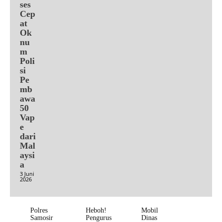
ses
Cep
at
Ok
nu
m
Poli
si
Pe
mb
awa
50
Vap
e
dari
Mal
aysi
a
3 Juni
2026
Polres
Heboh!
Mobil
Samosir
Pengurus
Dinas