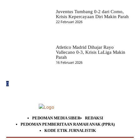
Juventus Tumbang 0-2 dari Como,
Krisis Kepercayaan Diri Makin Parah
22 Februari 2026
Atletico Madrid Dihajar Rayo
Vallecano 0-3, Krisis LaLiga Makin
Parah
16 Februari 2026
PEDOMAN MEDIA SIBER
REDAKSI
PEDOMAN PEMBERITAAN RAMAH ANAK (PPRA)
KODE ETIK JURNALISTIK