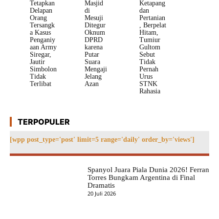
Tetapkan
Masjid
Ketapang
Delapan
di
dan
Orang
Mesuji
Pertanian
Tersangk
Ditegur
, Berpelat
a Kasus
Oknum
Hitam,
Penganiy
DPRD
Tumiur
aan Army
karena
Gultom
Siregar,
Putar
Sebut
Jautir
Suara
Tidak
Simbolon
Mengaji
Pernah
Tidak
Jelang
Urus
Terlibat
Azan
STNK
Rahasia
TERPOPULER
[wpp post_type='post' limit=5 range='daily' order_by='views']
Spanyol Juara Piala Dunia 2026! Ferran
Torres Bungkam Argentina di Final
Dramatis
20 Juli 2026