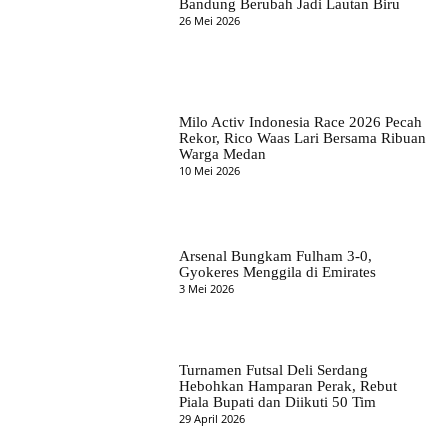
Bandung Berubah Jadi Lautan Biru
26 Mei 2026
Milo Activ Indonesia Race 2026 Pecah
Rekor, Rico Waas Lari Bersama Ribuan
Warga Medan
10 Mei 2026
Arsenal Bungkam Fulham 3-0,
Gyokeres Menggila di Emirates
3 Mei 2026
Turnamen Futsal Deli Serdang
Hebohkan Hamparan Perak, Rebut
Piala Bupati dan Diikuti 50 Tim
29 April 2026