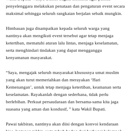
penyelenggara melakukan penataan dan pengaturan event secara
maksimal sehingga seluruh rangkaian berjalan sebaik mungkin.
Himbauan juga disampaikan kepada seluruh warga yang
nantinya akan mengikuti event tersebut agar tetap menjaga
ketertiban, mematuhi aturan lalu lintas, menjaga keselamatan,
serta menghindari tindakan yang dapat mengganggu
kenyamanan masyarakat.
“Saya, mengajak seluruh masyarakat khususnya umat muslim
yang akan turut memeriahkan dan merayakan ‘Hari
Kemenangan’, untuk tetap menjaga ketertiban, keamanan serta
keselamatan. Rayakanlah dengan sederhana, tidak perlu
berlebihan. Perkuat persaudaraan dan bersama-sama kita jaga
suasana yang aman dan kondusif, ” kata Wakil Bupati.
Pawai takbiran, nantinya akan diisi dengan konvoi kendaraan