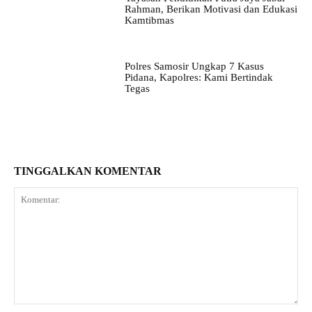
Rahman, Berikan Motivasi dan Edukasi
Kamtibmas
Polres Samosir Ungkap 7 Kasus
Pidana, Kapolres: Kami Bertindak
Tegas
TINGGALKAN KOMENTAR
Komentar: