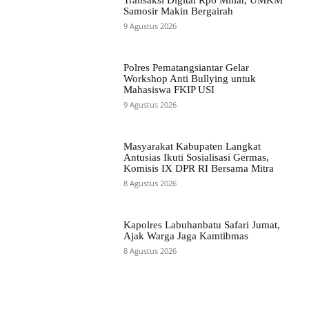
Samosir Makin Bergairah
9 Agustus 2026
Polres Pematangsiantar Gelar
Workshop Anti Bullying untuk
Mahasiswa FKIP USI
9 Agustus 2026
Masyarakat Kabupaten Langkat
Antusias Ikuti Sosialisasi Germas,
Komisis IX DPR RI Bersama Mitra
8 Agustus 2026
Kapolres Labuhanbatu Safari Jumat,
Ajak Warga Jaga Kamtibmas
8 Agustus 2026