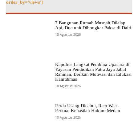
order_by='views']
7 Bangunan Rumah Musnah Dilalap
Api, Dua unit Dibongkar Paksa di Dairi
10 Agustus 2026
Kapolres Langkat Pembina Upacara di
Yayasan Pendidikan Putra Jaya Jabal
Rahman, Berikan Motivasi dan Edukasi
Kamtibmas
10 Agustus 2026
Perda Usang Dicabut, Rico Waas
Perkuat Kepastian Hukum Medan
10 Agustus 2026