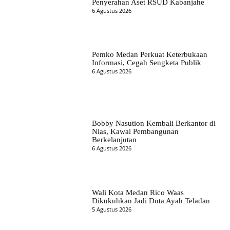
Penyerahan Aset RSUD Kabanjahe
6 Agustus 2026
Pemko Medan Perkuat Keterbukaan
Informasi, Cegah Sengketa Publik
6 Agustus 2026
Bobby Nasution Kembali Berkantor di
Nias, Kawal Pembangunan
Berkelanjutan
6 Agustus 2026
Wali Kota Medan Rico Waas
Dikukuhkan Jadi Duta Ayah Teladan
5 Agustus 2026