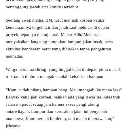
bertanggung jawab atas kondisi tersebut.
Seorang awak media, BM, turut menjadi korban ketika
kendaraannya tergelincir dan jatuh saat melintas di depan
proyek, tepatnya menuju arah Mabar Hilir, Medan. Ia
menyaksikan langsung tumpukan lumpur, jalan rusak, serta
aktivitas kendaraan berat yang dibiarkan tanpa pengaturan
memadai.
Warga bernama Biring, yang tinggal tepat di depan pintu masuk
truk tanah timbun, mengaku sudah kehabisan harapan.
“Kami sudah hilang harapan bang. Mau mengadu ke mana lagi?
Banyak yang jadi korban, bahkan ada yang tewas terlindas truk.
Jalan ini padat setiap jam karena akses penghubung
antarwilayah. Lumpur dan kerusakan jalan ini penyebab
utamanya. Kami pernah berdemo, tapi malah ditertawakan,”
jelasnya.