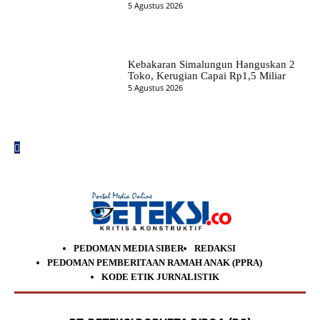
5 Agustus 2026
Kebakaran Simalungun Hanguskan 2
Toko, Kerugian Capai Rp1,5 Miliar
5 Agustus 2026
PEDOMAN MEDIA SIBER
REDAKSI
PEDOMAN PEMBERITAAN RAMAH ANAK (PPRA)
KODE ETIK JURNALISTIK