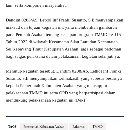
lain, serta komponen masyarakat.
Dandim 0208/AS, Letkol Inf Franki Susanto, S.E menyampaikan
maksud dan tujuan kegiatan ini, yaitu memberikan gambaran
pada Pemkab Asahan tentang kesiapan program TMMD ke-115
Tahun 2022 di wilayah Kecamatan Silau Laut dan Kecamatan
Sei Kepayang Timur Kabupaten Asahan, juga sebagai pedoman
bagi satgas pelaksana dalam pelaksanaan kegiatan selanjutnya.
Menutup kegiatan tersebut, Dandim 0208/AS, Letkol Inf Franki
Susanto, S.E menyampaikan terimakasih yang sebesar-besarnya
kepada Pemerintah Kabupaten Asahan yang mensupport
pelaksanaan TMMD ini serta OPD yang berpartisipasi dalam
mendukung pelaksanaan kegiatan ini.(Dek)
TAGS
Pemerintah Kabupaten Asahan
Rakornis
TMMD