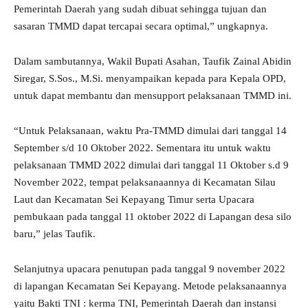
Pemerintah Daerah yang sudah dibuat sehingga tujuan dan
sasaran TMMD dapat tercapai secara optimal,” ungkapnya.
Dalam sambutannya, Wakil Bupati Asahan, Taufik Zainal Abidin
Siregar, S.Sos., M.Si. menyampaikan kepada para Kepala OPD,
untuk dapat membantu dan mensupport pelaksanaan TMMD ini.
“Untuk Pelaksanaan, waktu Pra-TMMD dimulai dari tanggal 14
September s/d 10 Oktober 2022. Sementara itu untuk waktu
pelaksanaan TMMD 2022 dimulai dari tanggal 11 Oktober s.d 9
November 2022, tempat pelaksanaannya di Kecamatan Silau
Laut dan Kecamatan Sei Kepayang Timur serta Upacara
pembukaan pada tanggal 11 oktober 2022 di Lapangan desa silo
baru,” jelas Taufik.
Selanjutnya upacara penutupan pada tanggal 9 november 2022
di lapangan Kecamatan Sei Kepayang. Metode pelaksanaannya
yaitu Bakti TNI : kerma TNI, Pemerintah Daerah dan instansi