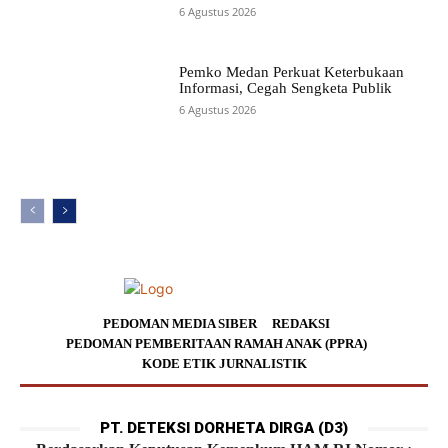
6 Agustus 2026
Pemko Medan Perkuat Keterbukaan
Informasi, Cegah Sengketa Publik
6 Agustus 2026
PEDOMAN MEDIA SIBER
REDAKSI
PEDOMAN PEMBERITAAN RAMAH ANAK (PPRA)
KODE ETIK JURNALISTIK
PT. DETEKSI DORHETA DIRGA (D3)