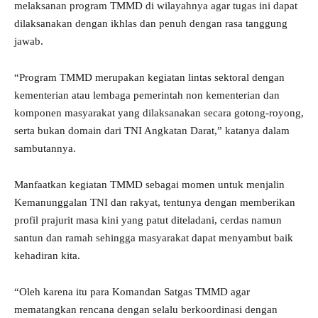
melaksanan program TMMD di wilayahnya agar tugas ini dapat
dilaksanakan dengan ikhlas dan penuh dengan rasa tanggung
jawab.
“Program TMMD merupakan kegiatan lintas sektoral dengan
kementerian atau lembaga pemerintah non kementerian dan
komponen masyarakat yang dilaksanakan secara gotong-royong,
serta bukan domain dari TNI Angkatan Darat,” katanya dalam
sambutannya.
Manfaatkan kegiatan TMMD sebagai momen untuk menjalin
Kemanunggalan TNI dan rakyat, tentunya dengan memberikan
profil prajurit masa kini yang patut diteladani, cerdas namun
santun dan ramah sehingga masyarakat dapat menyambut baik
kehadiran kita.
“Oleh karena itu para Komandan Satgas TMMD agar
mematangkan rencana dengan selalu berkoordinasi dengan