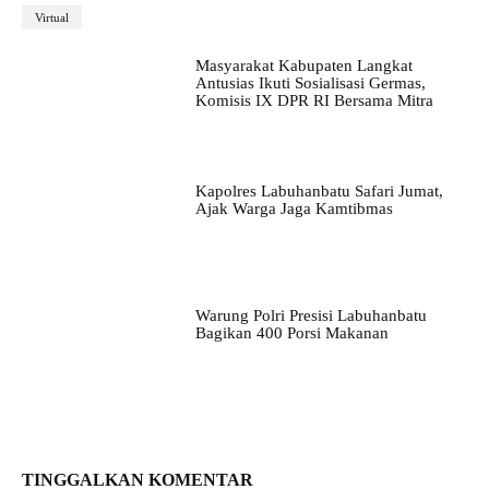
Virtual
Masyarakat Kabupaten Langkat
Antusias Ikuti Sosialisasi Germas,
Komisis IX DPR RI Bersama Mitra
Kapolres Labuhanbatu Safari Jumat,
Ajak Warga Jaga Kamtibmas
Warung Polri Presisi Labuhanbatu
Bagikan 400 Porsi Makanan
TINGGALKAN KOMENTAR