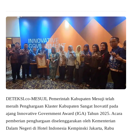
DETEKSI.co-MESUJI, Pemerintah Kabupaten Mesuji telah
meraih Penghargaan Klaster Kabupaten Sangat Inovatif pada
ajang Innovative Government Award (IGA) Tahun 2025. Acara
pemberian penghargaan diselenggarakan oleh Kementerian
Dalam Negeri di Hotel Indonesia Kempinski Jakarta, Rabu