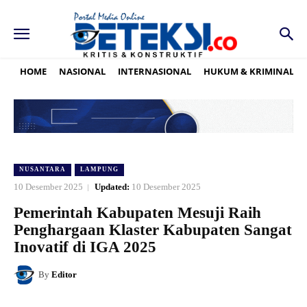
HOME
NASIONAL
INTERNASIONAL
HUKUM & KRIMINAL
NUSANTARA
LAMPUNG
10 Desember 2025
Updated:
10 Desember 2025
Pemerintah Kabupaten Mesuji Raih
Penghargaan Klaster Kabupaten Sangat
Inovatif di IGA 2025
By
Editor