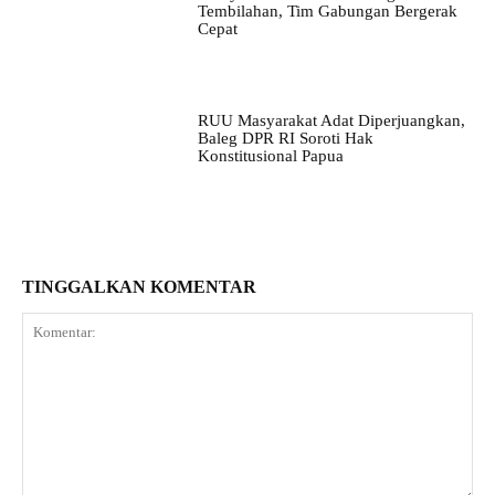
Tembilahan, Tim Gabungan Bergerak
Cepat
RUU Masyarakat Adat Diperjuangkan,
Baleg DPR RI Soroti Hak
Konstitusional Papua
TINGGALKAN KOMENTAR