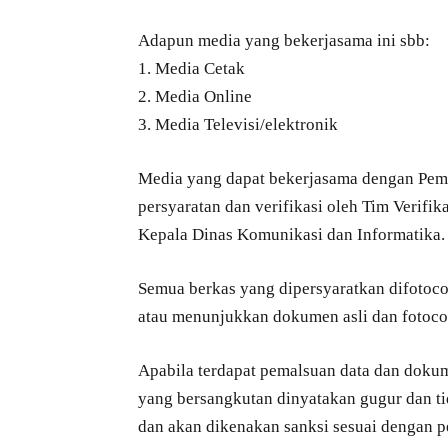
Adapun media yang bekerjasama ini sbb:
1. Media Cetak
2. Media Online
3. Media Televisi/elektronik
Media yang dapat bekerjasama dengan Pem
persyaratan dan verifikasi oleh Tim Verifi
Kepala Dinas Komunikasi dan Informatika.
Semua berkas yang dipersyaratkan difotoco
atau menunjukkan dokumen asli dan fotoco
Apabila terdapat pemalsuan data dan dokum
yang bersangkutan dinyatakan gugur dan t
dan akan dikenakan sanksi sesuai dengan 