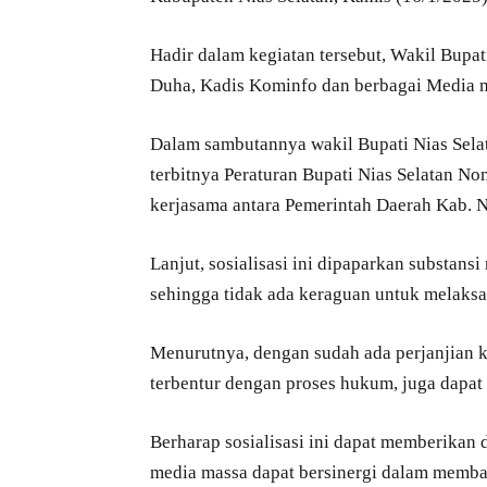
Hadir dalam kegiatan tersebut, Wakil Bupat
Duha, Kadis Kominfo dan berbagai Media 
Dalam sambutannya wakil Bupati Nias Sela
terbitnya Peraturan Bupati Nias Selatan 
kerjasama antara Pemerintah Daerah Kab. N
Lanjut, sosialisasi ini dipaparkan substansi
sehingga tidak ada keraguan untuk melaksa
Menurutnya, dengan sudah ada perjanjian k
terbentur dengan proses hukum, juga dapat 
Berharap sosialisasi ini dapat memberikan
media massa dapat bersinergi dalam memba