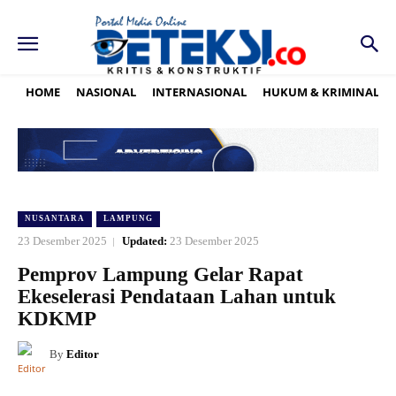
HOME
NASIONAL
INTERNASIONAL
HUKUM & KRIMINAL
NUSANTARA
LAMPUNG
23 Desember 2025
Updated:
23 Desember 2025
Pemprov Lampung Gelar Rapat
Ekeselerasi Pendataan Lahan untuk
KDKMP
By
Editor