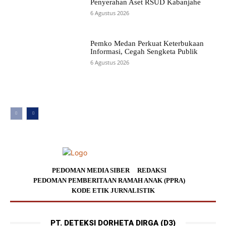
Penyerahan Aset RSUD Kabanjahe
6 Agustus 2026
Pemko Medan Perkuat Keterbukaan
Informasi, Cegah Sengketa Publik
6 Agustus 2026
PEDOMAN MEDIA SIBER
REDAKSI
PEDOMAN PEMBERITAAN RAMAH ANAK (PPRA)
KODE ETIK JURNALISTIK
PT. DETEKSI DORHETA DIRGA (D3)