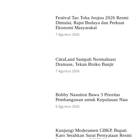
Festival Tao Toba Joujou 2026 Resmi
Dimulai, Rajut Budaya dan Perkuat
Ekonomi Masyarakat
7 Agustus 2026
CitraLand Sampali Normalisasi
Drainase, Tekan Risiko Banjir
7 Agustus 2026
Bobby Nasution Bawa 3 Prioritas
Pembangunan untuk Kepulauan Nias
6 Agustus 2026
Kunjungi Moderamen GBKP, Bupati
Karo Serahkan Surat Pernyataan Resmi