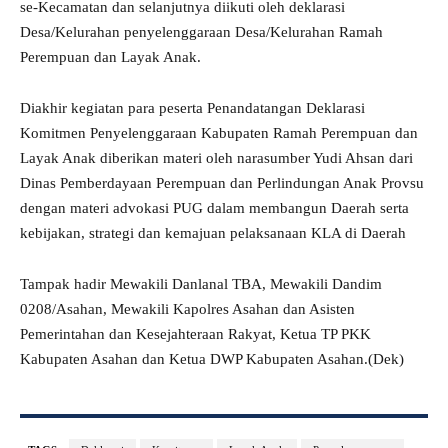
se-Kecamatan dan selanjutnya diikuti oleh deklarasi
Desa/Kelurahan penyelenggaraan Desa/Kelurahan Ramah
Perempuan dan Layak Anak.
Diakhir kegiatan para peserta Penandatangan Deklarasi
Komitmen Penyelenggaraan Kabupaten Ramah Perempuan dan
Layak Anak diberikan materi oleh narasumber Yudi Ahsan dari
Dinas Pemberdayaan Perempuan dan Perlindungan Anak Provsu
dengan materi advokasi PUG dalam membangun Daerah serta
kebijakan, strategi dan kemajuan pelaksanaan KLA di Daerah
Tampak hadir Mewakili Danlanal TBA, Mewakili Dandim
0208/Asahan, Mewakili Kapolres Asahan dan Asisten
Pemerintahan dan Kesejahteraan Rakyat, Ketua TP PKK
Kabupaten Asahan dan Ketua DWP Kabupaten Asahan.(Dek)