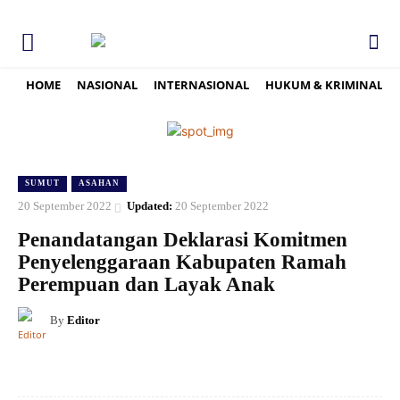
HOME
NASIONAL
INTERNASIONAL
HUKUM & KRIMINAL
SUMUT
ASAHAN
20 September 2022
Updated:
20 September 2022
Penandatangan Deklarasi Komitmen
Penyelenggaraan Kabupaten Ramah
Perempuan dan Layak Anak
By
Editor