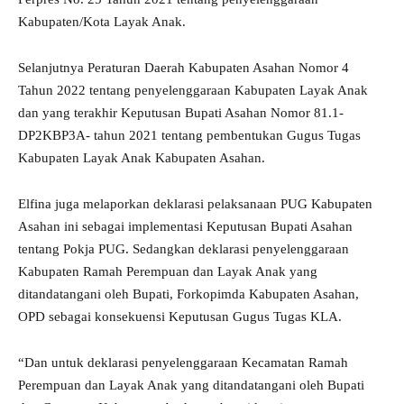
Kabupaten/Kota Layak Anak.
Selanjutnya Peraturan Daerah Kabupaten Asahan Nomor 4
Tahun 2022 tentang penyelenggaraan Kabupaten Layak Anak
dan yang terakhir Keputusan Bupati Asahan Nomor 81.1-
DP2KBP3A- tahun 2021 tentang pembentukan Gugus Tugas
Kabupaten Layak Anak Kabupaten Asahan.
Elfina juga melaporkan deklarasi pelaksanaan PUG Kabupaten
Asahan ini sebagai implementasi Keputusan Bupati Asahan
tentang Pokja PUG. Sedangkan deklarasi penyelenggaraan
Kabupaten Ramah Perempuan dan Layak Anak yang
ditandatangani oleh Bupati, Forkopimda Kabupaten Asahan,
OPD sebagai konsekuensi Keputusan Gugus Tugas KLA.
“Dan untuk deklarasi penyelenggaraan Kecamatan Ramah
Perempuan dan Layak Anak yang ditandatangani oleh Bupati