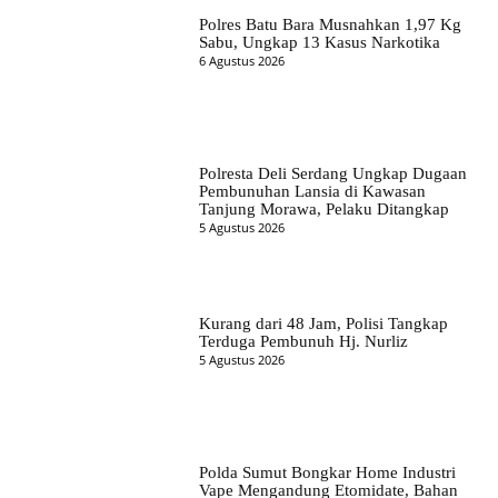
Polres Batu Bara Musnahkan 1,97 Kg
Sabu, Ungkap 13 Kasus Narkotika
6 Agustus 2026
Polresta Deli Serdang Ungkap Dugaan
Pembunuhan Lansia di Kawasan
Tanjung Morawa, Pelaku Ditangkap
5 Agustus 2026
Kurang dari 48 Jam, Polisi Tangkap
Terduga Pembunuh Hj. Nurliz
5 Agustus 2026
Polda Sumut Bongkar Home Industri
Vape Mengandung Etomidate, Bahan