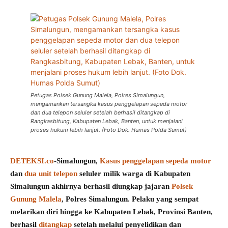
Petugas Polsek Gunung Malela, Polres Simalungun,
mengamankan tersangka kasus penggelapan sepeda motor
dan dua telepon seluler setelah berhasil ditangkap di
Rangkasbitung, Kabupaten Lebak, Banten, untuk menjalani
proses hukum lebih lanjut. (Foto Dok. Humas Polda Sumut)
DETEKSI.co
-Simalungun,
Kasus penggelapan sepeda motor
dan
dua unit telepon
seluler milik warga di Kabupaten
Simalungun akhirnya berhasil diungkap jajaran
Polsek
Gunung Malela
, Polres Simalungun. Pelaku yang sempat
melarikan diri hingga ke Kabupaten Lebak, Provinsi Banten,
berhasil
ditangkap
setelah melalui penyelidikan dan