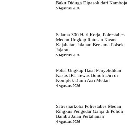
Baku Diduga Dipasok dari Kamboja
5 Agustus 2026
Selama 300 Hari Kerja, Polrestabes
Medan Ungkap Ratusan Kasus
Kejahatan Jalanan Bersama Polsek
Jajaran
5 Agustus 2026
Polisi Ungkap Hasil Penyelidikan
Kasus IRT Tewas Bunuh Diri di
Komplek Bumi Asri Medan
4 Agustus 2026
Satresnarkoba Polrestabes Medan
Ringkus Pengedar Ganja di Pohon
Bambu Jalan Pertahanan
4 Agustus 2026