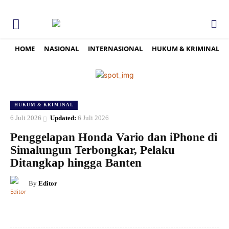
HOME
NASIONAL
INTERNASIONAL
HUKUM & KRIMINAL
HUKUM & KRIMINAL
6 Juli 2026
Updated:
6 Juli 2026
Penggelapan Honda Vario dan iPhone di
Simalungun Terbongkar, Pelaku
Ditangkap hingga Banten
By
Editor