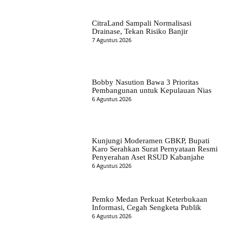
CitraLand Sampali Normalisasi
Drainase, Tekan Risiko Banjir
7 Agustus 2026
Bobby Nasution Bawa 3 Prioritas
Pembangunan untuk Kepulauan Nias
6 Agustus 2026
Kunjungi Moderamen GBKP, Bupati
Karo Serahkan Surat Pernyataan Resmi
Penyerahan Aset RSUD Kabanjahe
6 Agustus 2026
Pemko Medan Perkuat Keterbukaan
Informasi, Cegah Sengketa Publik
6 Agustus 2026