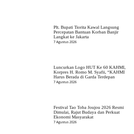
Plt. Bupati Tiorita Kawal Langsung
Percepatan Bantuan Korban Banjir
Langkat ke Jakarta
7 Agustus 2026
Luncurkan Logo HUT Ke 60 KAHMI,
Korpres H. Romo M. Syafii, “KAHMI
Harus Berada di Garda Terdepan
7 Agustus 2026
Festival Tao Toba Joujou 2026 Resmi
Dimulai, Rajut Budaya dan Perkuat
Ekonomi Masyarakat
7 Agustus 2026