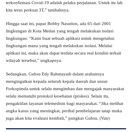
terkonfirmasi Covid-19 adalah pelaku perjalanan. Untuk itu lah
kita terus perkuat 3T,” tambahnya.
Hingga saat ini, papar Bobby Nasution, ada 65 dari 2001
lingkungan di Kota Medan yang tengah melakukan isolasi
lingkungan. “Kami buat sebuah aplikasi untuk mengetahui
lingkungan mana yang tengah melakukan isolasi. Melalui
aplikasi ini, maka akan dapat terdata secara real kondisi terkait
wilayah tersebut,” ungkapnya.
Sedangkan, Gubsu Edy Rahmayadi dalam arahannya
mengingatkan kepada seluruh kepala daerah dan unsur
Forkopimda untuk selalu mengimbau dan mengajak masyarakat
selalu mematuhi protokol kesehatan (prokes). Selain itu,
pengaktifan layanan telemedisin bagi masyarakat. “Jika melihat
angka kasus yang meningkat, perihal pembelajaran tatap muka
juga akan kita evaluasi kembali,” pungkas Gubsu. (Van)