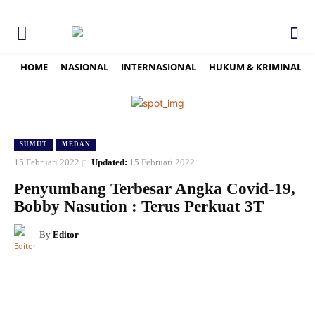
HOME
NASIONAL
INTERNASIONAL
HUKUM & KRIMINAL
SUMUT
MEDAN
15 Februari 2022
Updated:
15 Februari 2022
Penyumbang Terbesar Angka Covid-19,
Bobby Nasution : Terus Perkuat 3T
By
Editor