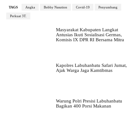
TAGS
Angka
Bobby Nasution
Covid-19
Penyumbang
Perkuat 3T.
Masyarakat Kabupaten Langkat
Antusias Ikuti Sosialisasi Germas,
Komisis IX DPR RI Bersama Mitra
Kapolres Labuhanbatu Safari Jumat,
Ajak Warga Jaga Kamtibmas
Warung Polri Presisi Labuhanbatu
Bagikan 400 Porsi Makanan