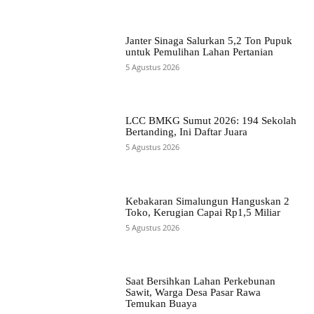
Janter Sinaga Salurkan 5,2 Ton Pupuk
untuk Pemulihan Lahan Pertanian
5 Agustus 2026
LCC BMKG Sumut 2026: 194 Sekolah
Bertanding, Ini Daftar Juara
5 Agustus 2026
Kebakaran Simalungun Hanguskan 2
Toko, Kerugian Capai Rp1,5 Miliar
5 Agustus 2026
Saat Bersihkan Lahan Perkebunan
Sawit, Warga Desa Pasar Rawa
Temukan Buaya