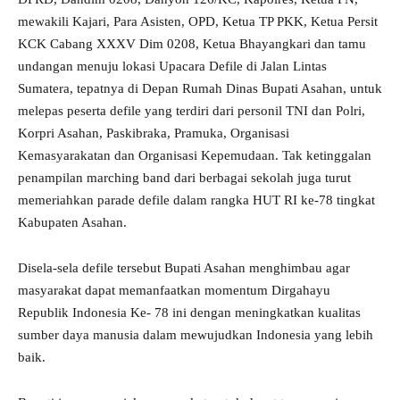
mewakili Kajari, Para Asisten, OPD, Ketua TP PKK, Ketua Persit
KCK Cabang XXXV Dim 0208, Ketua Bhayangkari dan tamu
undangan menuju lokasi Upacara Defile di Jalan Lintas
Sumatera, tepatnya di Depan Rumah Dinas Bupati Asahan, untuk
melepas peserta defile yang terdiri dari personil TNI dan Polri,
Korpri Asahan, Paskibraka, Pramuka, Organisasi
Kemasyarakatan dan Organisasi Kepemudaan. Tak ketinggalan
penampilan marching band dari berbagai sekolah juga turut
memeriahkan parade defile dalam rangka HUT RI ke-78 tingkat
Kabupaten Asahan.
Disela-sela defile tersebut Bupati Asahan menghimbau agar
masyarakat dapat memanfaatkan momentum Dirgahayu
Republik Indonesia Ke- 78 ini dengan meningkatkan kualitas
sumber daya manusia dalam mewujudkan Indonesia yang lebih
baik.