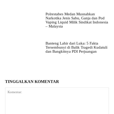
Polrestabes Medan Musnahkan
Narkotika Jenis Sabu, Ganja dan Pod
Vaping Liquid Milik Sindikat Indonesia
– Malaysia
Banteng Lahir dari Luka: 5 Fakta
Tersembunyi di Balik Tragedi Kudatuli
dan Bangkitnya PDI Perjuangan
TINGGALKAN KOMENTAR