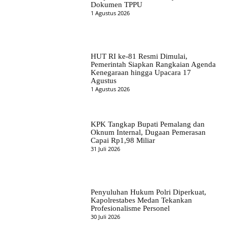
Dokumen TPPU
1 Agustus 2026
HUT RI ke-81 Resmi Dimulai,
Pemerintah Siapkan Rangkaian Agenda
Kenegaraan hingga Upacara 17
Agustus
1 Agustus 2026
KPK Tangkap Bupati Pemalang dan
Oknum Internal, Dugaan Pemerasan
Capai Rp1,98 Miliar
31 Juli 2026
Penyuluhan Hukum Polri Diperkuat,
Kapolrestabes Medan Tekankan
Profesionalisme Personel
30 Juli 2026