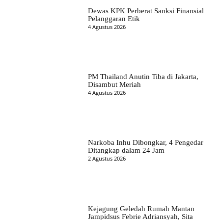
Dewas KPK Perberat Sanksi Finansial
Pelanggaran Etik
4 Agustus 2026
PM Thailand Anutin Tiba di Jakarta,
Disambut Meriah
4 Agustus 2026
Narkoba Inhu Dibongkar, 4 Pengedar
Ditangkap dalam 24 Jam
2 Agustus 2026
Kejagung Geledah Rumah Mantan
Jampidsus Febrie Adriansyah, Sita