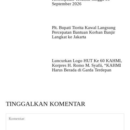
September 2026
Plt. Bupati Tiorita Kawal Langsung
Percepatan Bantuan Korban Banjir
Langkat ke Jakarta
Luncurkan Logo HUT Ke 60 KAHMI,
Korpres H. Romo M. Syafii, “KAHMI
Harus Berada di Garda Terdepan
TINGGALKAN KOMENTAR