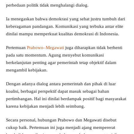
perbedaan politik tidak menghalangi dialog.
Ia menegaskan bahwa demokrasi yang sehat justru tumbuh dari
keberagaman pandangan. Komunikasi yang terbuka antar elite
dinilai mampu memperkuat kualitas demokrasi di Indonesia.
Pertemuan
Prabowo–Megawati
juga diharapkan tidak berhenti
pada satu momentum. Agung menyebut komunikasi
berkelanjutan penting agar pemerintah tetap objektif dalam
mengambil kebijakan.
Dengan adanya dialog antara pemerintah dan pihak di luar
koalisi, berbagai perspektif dapat masuk sebagai bahan
pertimbangan. Hal ini dinilai berdampak positif bagi masyarakat
karena kebijakan menjadi lebih seimbang.
Secara personal, hubungan Prabowo dan Megawati disebut
cukup baik. Pertemuan ini juga menjadi ajang mempererat