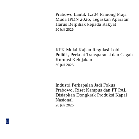
Prabowo Lantik 1.204 Pamong Praja
Muda IPDN 2026, Tegaskan Aparatur
Harus Berpihak kepada Rakyat
30 Juli 2026
KPK Mulai Kajian Regulasi Lobi
Politik, Perkuat Transparansi dan Cegah
Korupsi Kebijakan
30 Juli 2026
Industri Perkapalan Jadi Fokus
Prabowo, Riset Kampus dan PT PAL
Disiapkan Dongkrak Produksi Kapal
Nasional
28 Juli 2026