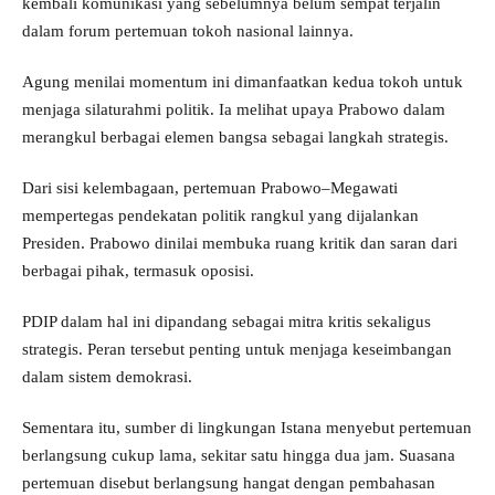
kembali komunikasi yang sebelumnya belum sempat terjalin
dalam forum pertemuan tokoh nasional lainnya.
Agung menilai momentum ini dimanfaatkan kedua tokoh untuk
menjaga silaturahmi politik. Ia melihat upaya Prabowo dalam
merangkul berbagai elemen bangsa sebagai langkah strategis.
Dari sisi kelembagaan, pertemuan Prabowo–Megawati
mempertegas pendekatan politik rangkul yang dijalankan
Presiden. Prabowo dinilai membuka ruang kritik dan saran dari
berbagai pihak, termasuk oposisi.
PDIP dalam hal ini dipandang sebagai mitra kritis sekaligus
strategis. Peran tersebut penting untuk menjaga keseimbangan
dalam sistem demokrasi.
Sementara itu, sumber di lingkungan Istana menyebut pertemuan
berlangsung cukup lama, sekitar satu hingga dua jam. Suasana
pertemuan disebut berlangsung hangat dengan pembahasan