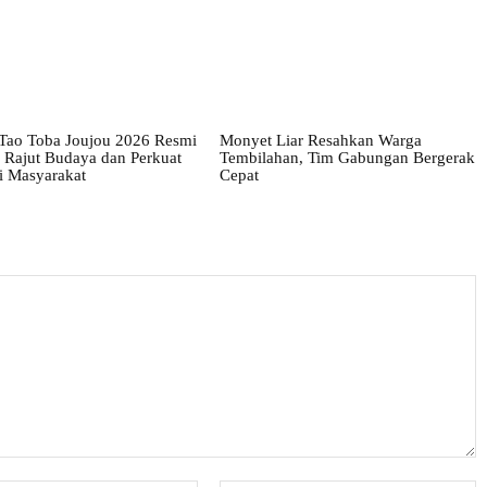
 Tao Toba Joujou 2026 Resmi
Monyet Liar Resahkan Warga
 Rajut Budaya dan Perkuat
Tembilahan, Tim Gabungan Bergerak
 Masyarakat
Cepat