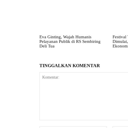
Eva Ginting, Wajah Humanis
Festival
Pelayanan Publik di RS Sembiring
Dimulai,
Deli Tua
Ekonomi
TINGGALKAN KOMENTAR
Komentar: