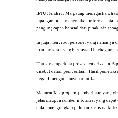
IPTU Hendri F. Marpaung menegaskan, hasi
lapangan tidak menemukan informasi ataup
pengungkapan berasal dari pihak lain seba
Ia juga menyebut personel yang namanya d
maupun seseorang berinisial IL sebagaimana
Untuk memperkuat proses pemeriksaan, Sip
disebut dalam pemberitaan. Hasil pemeriks
negatif mengonsumsi narkotika.
Menurut Kasipropam, pemberitaan yang vira
jelas maupun sumber informasi yang dapat 
dalam mengungkap puluhan kasus narkotika 