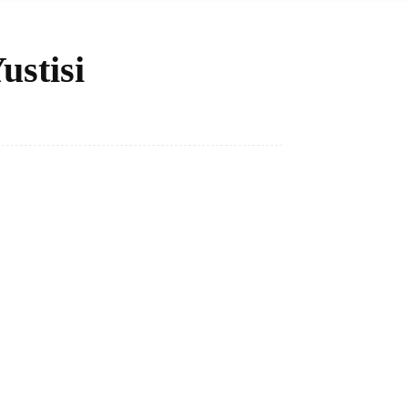
ustisi
Bagikan