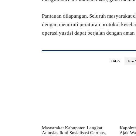
Pantauan dilapangan, Seluruh masyarakat d
dengan menuruti peraturan protokol keseh
operasi yustisi dapat berjalan dengan aman
TAGS
Nias 
Masyarakat Kabupaten Langkat
Kapolres
Antusias Ikuti Sosialisasi Germas,
Ajak Wa