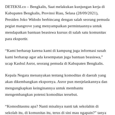
DETEKSI.co – Bengkalis, Saat melakukan kunjungan kerja di
Kabupaten Bengkalis, Provinsi Riau, Selasa (28/09/2021),
Presiden Joko Widodo berbincang dengan salah seorang pemuda
pegiat mangrove yang menyampaikan permintaannya untuk
mendapatkan bantuan beasiswa kursus di salah satu komunitas
para eksportir.
“Kami berharap karena kami di kampung juga informasi susah
kami berharap agar ada kesempatan juga bantuan beasiswa,”
ucap Kasbul Asror, seorang pemuda di Kabupaten Bengkalis.
Kepala Negara menanyakan tentang komoditas di daerah yang
akan dikembangkan ekspornya. Asror pun menjelaskannya dan
mengungkapkan keinginannya untuk membantu
mengembangkan potensi komoditas tersebut.
“Komoditasmu apa? Nanti misalnya nanti tak sekolahin di
sekolah itu, di komunitas itu, terus di sini mau ngapain?” tanya