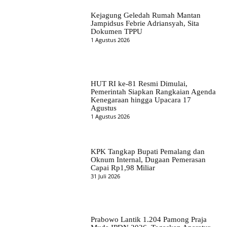
Kejagung Geledah Rumah Mantan
Jampidsus Febrie Adriansyah, Sita
Dokumen TPPU
1 Agustus 2026
HUT RI ke-81 Resmi Dimulai,
Pemerintah Siapkan Rangkaian Agenda
Kenegaraan hingga Upacara 17
Agustus
1 Agustus 2026
KPK Tangkap Bupati Pemalang dan
Oknum Internal, Dugaan Pemerasan
Capai Rp1,98 Miliar
31 Juli 2026
Prabowo Lantik 1.204 Pamong Praja