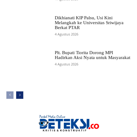
Dikhianati KIP Palsu, Usi Kini
Melangkah ke Universitas Sriwijaya
Berkat PTAR
4 Agustus 2026
Plt. Bupati Tiorita Dorong MPI
Hadirkan Aksi Nyata untuk Masyarakat
4 Agustus 2026