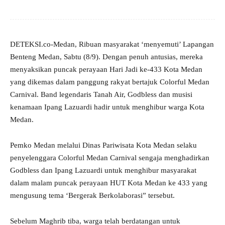
DETEKSI.co-Medan, Ribuan masyarakat ‘menyemuti’ Lapangan
Benteng Medan, Sabtu (8/9). Dengan penuh antusias, mereka
menyaksikan puncak perayaan Hari Jadi ke-433 Kota Medan
yang dikemas dalam panggung rakyat bertajuk Colorful Medan
Carnival. Band legendaris Tanah Air, Godbless dan musisi
kenamaan Ipang Lazuardi hadir untuk menghibur warga Kota
Medan.
Pemko Medan melalui Dinas Pariwisata Kota Medan selaku
penyelenggara Colorful Medan Carnival sengaja menghadirkan
Godbless dan Ipang Lazuardi untuk menghibur masyarakat
dalam malam puncak perayaan HUT Kota Medan ke 433 yang
mengusung tema ‘Bergerak Berkolaborasi” tersebut.
Sebelum Maghrib tiba, warga telah berdatangan untuk