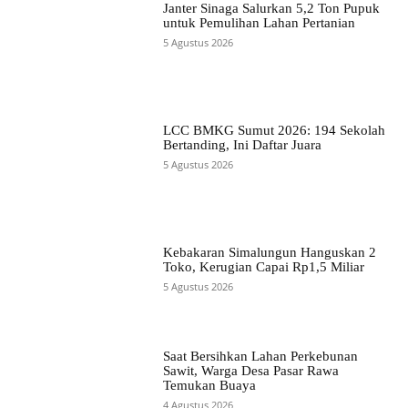
Janter Sinaga Salurkan 5,2 Ton Pupuk
untuk Pemulihan Lahan Pertanian
5 Agustus 2026
LCC BMKG Sumut 2026: 194 Sekolah
Bertanding, Ini Daftar Juara
5 Agustus 2026
Kebakaran Simalungun Hanguskan 2
Toko, Kerugian Capai Rp1,5 Miliar
5 Agustus 2026
Saat Bersihkan Lahan Perkebunan
Sawit, Warga Desa Pasar Rawa
Temukan Buaya
4 Agustus 2026