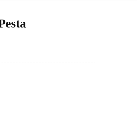
Pesta
Bagikan