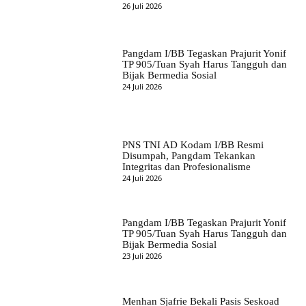
26 Juli 2026
Pangdam I/BB Tegaskan Prajurit Yonif
TP 905/Tuan Syah Harus Tangguh dan
Bijak Bermedia Sosial
24 Juli 2026
PNS TNI AD Kodam I/BB Resmi
Disumpah, Pangdam Tekankan
Integritas dan Profesionalisme
24 Juli 2026
Pangdam I/BB Tegaskan Prajurit Yonif
TP 905/Tuan Syah Harus Tangguh dan
Bijak Bermedia Sosial
23 Juli 2026
Menhan Sjafrie Bekali Pasis Seskoad