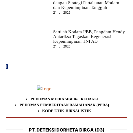
dengan Strategi Pertahanan Modern
dan Kepemimpinan Tangguh
21 Juli 2026
Sertijab Kodam I/BB, Pangdam Hendy
Antariksa Tegaskan Regenerasi
Kepemimpinan TNI AD
21 Juli 2026
PEDOMAN MEDIA SIBER
REDAKSI
PEDOMAN PEMBERITAAN RAMAH ANAK (PPRA)
KODE ETIK JURNALISTIK
PT. DETEKSI DORHETA DIRGA (D3)