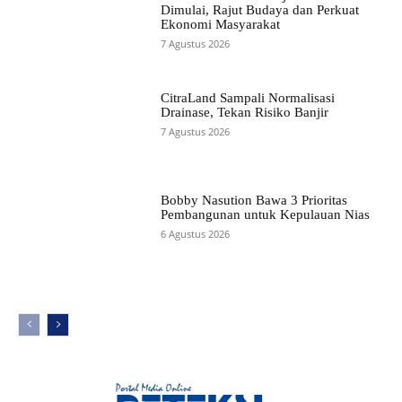
Dimulai, Rajut Budaya dan Perkuat
Ekonomi Masyarakat
7 Agustus 2026
CitraLand Sampali Normalisasi
Drainase, Tekan Risiko Banjir
7 Agustus 2026
Bobby Nasution Bawa 3 Prioritas
Pembangunan untuk Kepulauan Nias
6 Agustus 2026