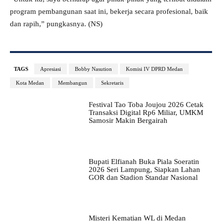
program pembangunan saat ini, bekerja secara profesional, baik
dan rapih,” pungkasnya. (NS)
TAGS
Apresiasi
Bobby Nasution
Komisi IV DPRD Medan
Kota Medan
Membangun
Sekretaris
Festival Tao Toba Joujou 2026 Cetak
Transaksi Digital Rp6 Miliar, UMKM
Samosir Makin Bergairah
Bupati Elfianah Buka Piala Soeratin
2026 Seri Lampung, Siapkan Lahan
GOR dan Stadion Standar Nasional
Misteri Kematian WL di Medan