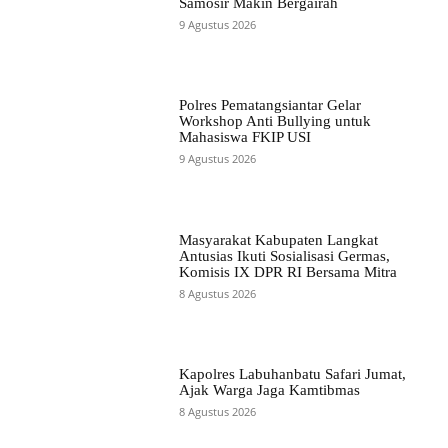
Samosir Makin Bergairah
9 Agustus 2026
Polres Pematangsiantar Gelar
Workshop Anti Bullying untuk
Mahasiswa FKIP USI
9 Agustus 2026
Masyarakat Kabupaten Langkat
Antusias Ikuti Sosialisasi Germas,
Komisis IX DPR RI Bersama Mitra
8 Agustus 2026
Kapolres Labuhanbatu Safari Jumat,
Ajak Warga Jaga Kamtibmas
8 Agustus 2026