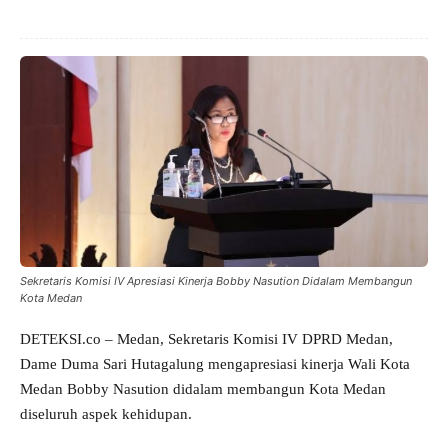
Sekretaris Komisi IV Apresiasi Kinerja Bobby Nasution Didalam Membangun
Kota Medan
DETEKSI.co – Medan, Sekretaris Komisi IV DPRD Medan,
Dame Duma Sari Hutagalung mengapresiasi kinerja Wali Kota
Medan Bobby Nasution didalam membangun Kota Medan
diseluruh aspek kehidupan.