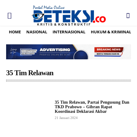
HOME
NASIONAL
INTERNASIONAL
HUKUM & KRIMINAL
35 Tim Relawan
35 Tim Relawan, Partai Pengusung Dan
TKD Prabowo – Gibran Rapat
Koordinasi Deklarasi Akbar
21 Januari 2024