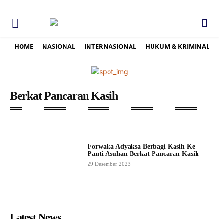
HOME
NASIONAL
INTERNASIONAL
HUKUM & KRIMINAL
Berkat Pancaran Kasih
Forwaka Adyaksa Berbagi Kasih Ke
Panti Asuhan Berkat Pancaran Kasih
29 Desember 2023
Latest News