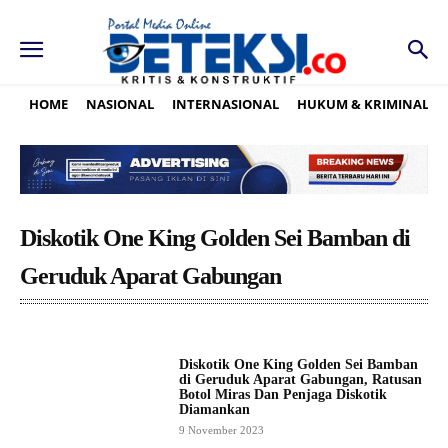
HOME
NASIONAL
INTERNASIONAL
HUKUM & KRIMINAL
Diskotik One King Golden Sei Bamban di
Geruduk Aparat Gabungan
Diskotik One King Golden Sei Bamban
di Geruduk Aparat Gabungan, Ratusan
Botol Miras Dan Penjaga Diskotik
Diamankan
9 November 2023