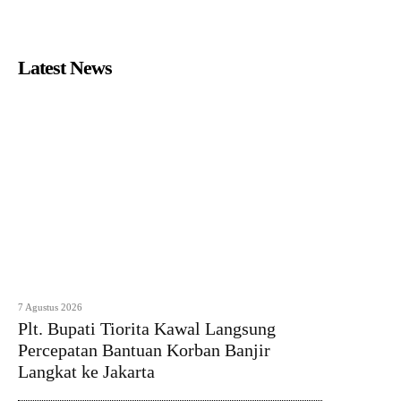
Latest News
7 Agustus 2026
Plt. Bupati Tiorita Kawal Langsung
Percepatan Bantuan Korban Banjir
Langkat ke Jakarta