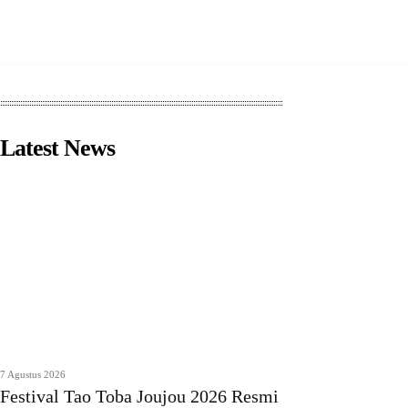
Latest News
7 Agustus 2026
Festival Tao Toba Joujou 2026 Resmi