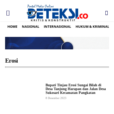
HOME
NASIONAL
INTERNASIONAL
HUKUM & KRIMINAL
Erosi
Bupati Tinjau Erosi Sungai Bilah di
Desa Tanjung Harapan dan Jalan Desa
Sukosari Kecamatan Pangkatan
8 Desember 2023