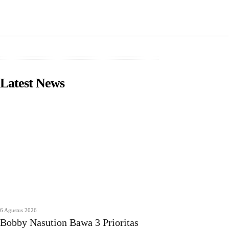
Latest News
6 Agustus 2026
Bobby Nasution Bawa 3 Prioritas