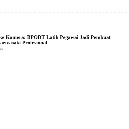
ke Kamera: BPODT Latih Pegawai Jadi Pembuat
ariwisata Profesional
24