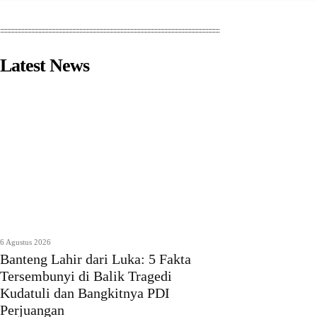
Latest News
6 Agustus 2026
Banteng Lahir dari Luka: 5 Fakta
Tersembunyi di Balik Tragedi
Kudatuli dan Bangkitnya PDI
Perjuangan