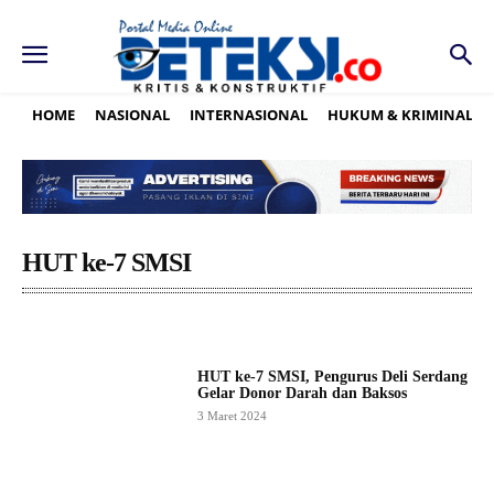
HOME
NASIONAL
INTERNASIONAL
HUKUM & KRIMINAL
HUT ke-7 SMSI
HUT ke-7 SMSI, Pengurus Deli Serdang
Gelar Donor Darah dan Baksos
3 Maret 2024