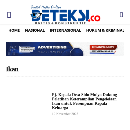
HOME
NASIONAL
INTERNASIONAL
HUKUM & KRIMINAL
Ikan
Pj. Kepala Desa Sido Mulyo Dukung
Pelatihan Keterampilan Pengelolaan
Ikan untuk Perempuan Kepala
Keluarga
19 November 2025