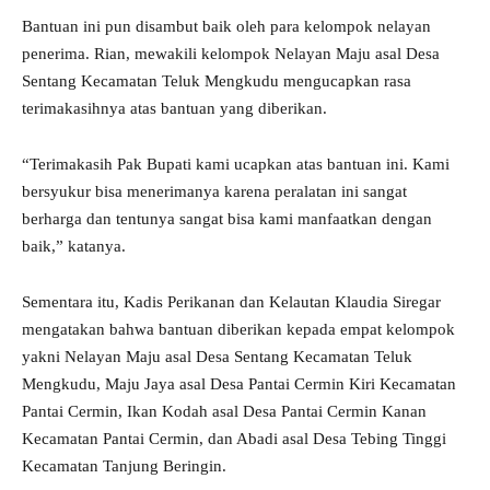
Bantuan ini pun disambut baik oleh para kelompok nelayan
penerima. Rian, mewakili kelompok Nelayan Maju asal Desa
Sentang Kecamatan Teluk Mengkudu mengucapkan rasa
terimakasihnya atas bantuan yang diberikan.
“Terimakasih Pak Bupati kami ucapkan atas bantuan ini. Kami
bersyukur bisa menerimanya karena peralatan ini sangat
berharga dan tentunya sangat bisa kami manfaatkan dengan
baik,” katanya.
Sementara itu, Kadis Perikanan dan Kelautan Klaudia Siregar
mengatakan bahwa bantuan diberikan kepada empat kelompok
yakni Nelayan Maju asal Desa Sentang Kecamatan Teluk
Mengkudu, Maju Jaya asal Desa Pantai Cermin Kiri Kecamatan
Pantai Cermin, Ikan Kodah asal Desa Pantai Cermin Kanan
Kecamatan Pantai Cermin, dan Abadi asal Desa Tebing Tinggi
Kecamatan Tanjung Beringin.