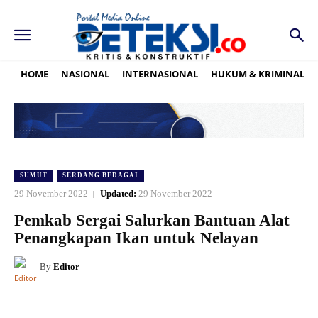
HOME
NASIONAL
INTERNASIONAL
HUKUM & KRIMINAL
SUMUT
SERDANG BEDAGAI
29 November 2022
Updated:
29 November 2022
Pemkab Sergai Salurkan Bantuan Alat
Penangkapan Ikan untuk Nelayan
By
Editor