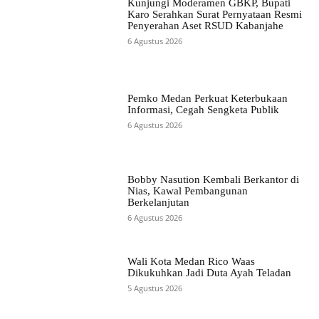
Kunjungi Moderamen GBKP, Bupati
Karo Serahkan Surat Pernyataan Resmi
Penyerahan Aset RSUD Kabanjahe
6 Agustus 2026
Pemko Medan Perkuat Keterbukaan
Informasi, Cegah Sengketa Publik
6 Agustus 2026
Bobby Nasution Kembali Berkantor di
Nias, Kawal Pembangunan
Berkelanjutan
6 Agustus 2026
Wali Kota Medan Rico Waas
Dikukuhkan Jadi Duta Ayah Teladan
5 Agustus 2026