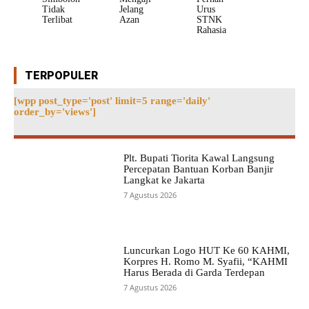
Tidak
Jelang
Urus
Terlibat
Azan
STNK
Rahasia
TERPOPULER
[wpp post_type='post' limit=5 range='daily'
order_by='views']
Plt. Bupati Tiorita Kawal Langsung
Percepatan Bantuan Korban Banjir
Langkat ke Jakarta
7 Agustus 2026
Luncurkan Logo HUT Ke 60 KAHMI,
Korpres H. Romo M. Syafii, “KAHMI
Harus Berada di Garda Terdepan
7 Agustus 2026