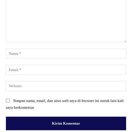
Komentar:
Na
Ema
Web
Simpan nama, email, dan situs web saya di browser ini untuk lain kali
saya berkomentar.