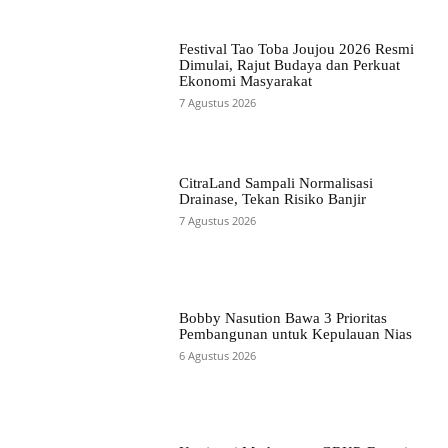
Festival Tao Toba Joujou 2026 Resmi
Dimulai, Rajut Budaya dan Perkuat
Ekonomi Masyarakat
7 Agustus 2026
CitraLand Sampali Normalisasi
Drainase, Tekan Risiko Banjir
7 Agustus 2026
Bobby Nasution Bawa 3 Prioritas
Pembangunan untuk Kepulauan Nias
6 Agustus 2026