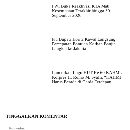
PWI Buka Reaktivasi KTA Mati,
Kesempatan Terakhir hingga 30
September 2026
Plt. Bupati Tiorita Kawal Langsung
Percepatan Bantuan Korban Banjir
Langkat ke Jakarta
Luncurkan Logo HUT Ke 60 KAHMI,
Korpres H. Romo M. Syafii, “KAHMI
Harus Berada di Garda Terdepan
TINGGALKAN KOMENTAR