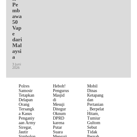
Pe
mb
awa
50
Vap
e
dari
Mal
aysi
a
3 Juni
2026
Polres
Heboh!
Mobil
Samosir
Pengurus
Dinas
Tetapkan
Masjid
Ketapang
Delapan
di
dan
Orang
Mesuji
Pertanian
Tersangk
Ditegur
, Berpelat
a Kasus
Oknum
Hitam,
Penganiy
DPRD
Tumiur
aan Army
karena
Gultom
Siregar,
Putar
Sebut
Jautir
Suara
Tidak
Simbolon
Mengaji
Pernah