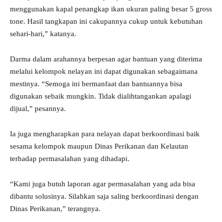
menggunakan kapal penangkap ikan ukuran paling besar 5 gross
tone. Hasil tangkapan ini cakupannya cukup untuk kebutuhan
sehari-hari,” katanya.
Darma dalam arahannya berpesan agar bantuan yang diterima
melalui kelompok nelayan ini dapat digunakan sebagaimana
mestinya. “Semoga ini bermanfaat dan bantuannya bisa
digunakan sebaik mungkin. Tidak dialihtangankan apalagi
dijual,” pesannya.
Ia juga mengharapkan para nelayan dapat berkoordinasi baik
sesama kelompok maupun Dinas Perikanan dan Kelautan
terhadap permasalahan yang dihadapi.
“Kami juga butuh laporan agar permasalahan yang ada bisa
dibantu solusinya. Silahkan saja saling berkoordinasi dengan
Dinas Perikanan,” terangnya.