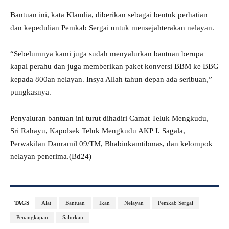
Bantuan ini, kata Klaudia, diberikan sebagai bentuk perhatian
dan kepedulian Pemkab Sergai untuk mensejahterakan nelayan.
“Sebelumnya kami juga sudah menyalurkan bantuan berupa
kapal perahu dan juga memberikan paket konversi BBM ke BBG
kepada 800an nelayan. Insya Allah tahun depan ada seribuan,”
pungkasnya.
Penyaluran bantuan ini turut dihadiri Camat Teluk Mengkudu,
Sri Rahayu, Kapolsek Teluk Mengkudu AKP J. Sagala,
Perwakilan Danramil 09/TM, Bhabinkamtibmas, dan kelompok
nelayan penerima.(Bd24)
TAGS
Alat
Bantuan
Ikan
Nelayan
Pemkab Sergai
Penangkapan
Salurkan