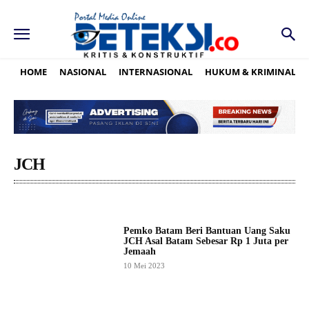
HOME
NASIONAL
INTERNASIONAL
HUKUM & KRIMINAL
JCH
Pemko Batam Beri Bantuan Uang Saku
JCH Asal Batam Sebesar Rp 1 Juta per
Jemaah
10 Mei 2023