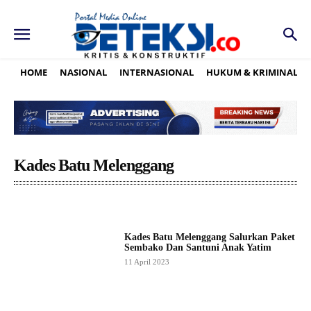
HOME
NASIONAL
INTERNASIONAL
HUKUM & KRIMINAL
Kades Batu Melenggang
Kades Batu Melenggang Salurkan Paket
Sembako Dan Santuni Anak Yatim
11 April 2023