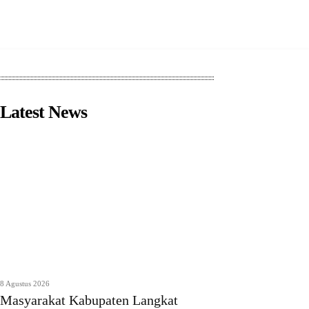
Latest News
8 Agustus 2026
Masyarakat Kabupaten Langkat