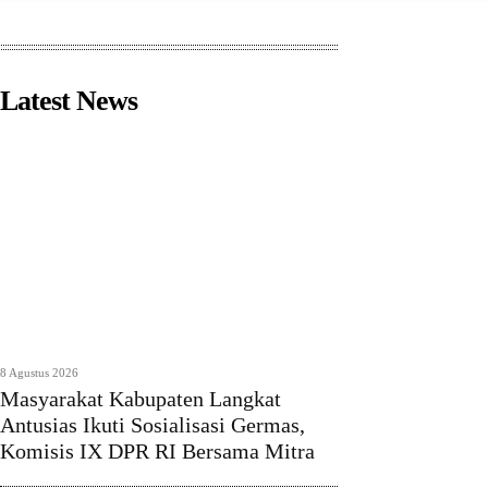
Latest News
8 Agustus 2026
Masyarakat Kabupaten Langkat
Antusias Ikuti Sosialisasi Germas,
Komisis IX DPR RI Bersama Mitra