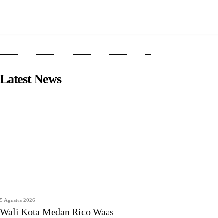
Latest News
5 Agustus 2026
Wali Kota Medan Rico Waas