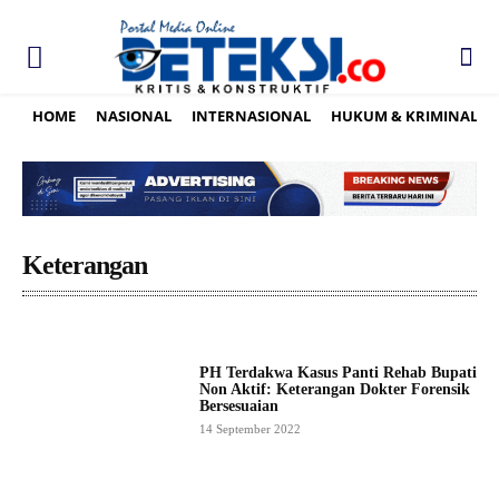
HOME
NASIONAL
INTERNASIONAL
HUKUM & KRIMINAL
Keterangan
PH Terdakwa Kasus Panti Rehab Bupati
Non Aktif: Keterangan Dokter Forensik
Bersesuaian
14 September 2022