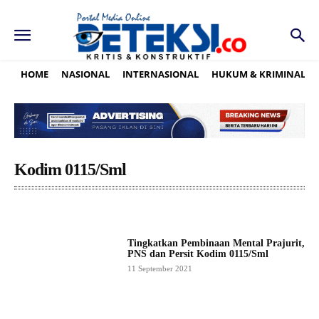
HOME
NASIONAL
INTERNASIONAL
HUKUM & KRIMINAL
Kodim 0115/Sml
Tingkatkan Pembinaan Mental Prajurit,
PNS dan Persit Kodim 0115/Sml
11 September 2021