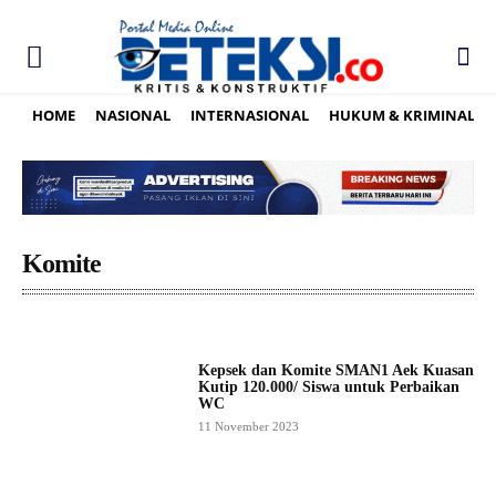
HOME
NASIONAL
INTERNASIONAL
HUKUM & KRIMINAL
Komite
Kepsek dan Komite SMAN1 Aek Kuasan
Kutip 120.000/ Siswa untuk Perbaikan
WC
11 November 2023